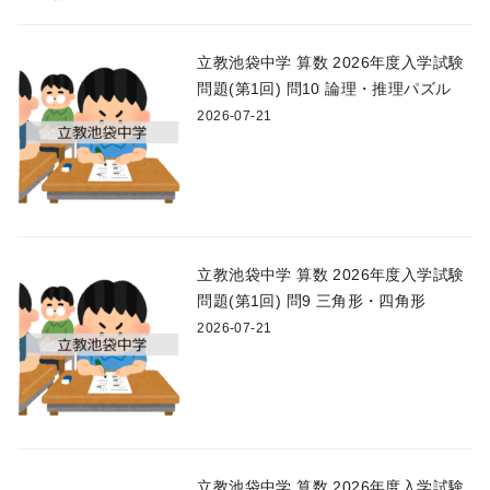
立教池袋中学 算数 2026年度入学試験
問題(第1回) 問10 論理・推理パズル
2026-07-21
立教池袋中学 算数 2026年度入学試験
問題(第1回) 問9 三角形・四角形
2026-07-21
立教池袋中学 算数 2026年度入学試験