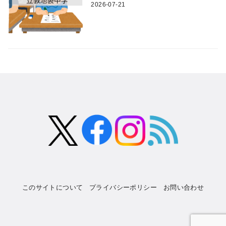
2026-07-21
このサイトについて
プライバシーポリシー
お問い合わせ