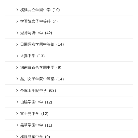
横浜共立学園中学
(10)
学習院女子中等科
(7)
淑徳与野中学
(42)
田園調布学園中等部
(14)
大妻中学
(13)
湘南白百合学園中学
(9)
品川女子学院中等部
(14)
帝塚山学院中学
(63)
山脇学園中学
(12)
富士見中学
(12)
晃華学園中学
(11)
横浜雙葉中学
(9)