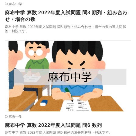
麻布中学
麻布中学 算数 2022年度入試問題 問3 順列・組み合わ
せ・場合の数
麻布中学 算数 2022年度入試問題 問3 順列・組み合わせ・場合の数の過去問解
答・解説です。
麻布中学
麻布中学 算数 2022年度入試問題 問6 数列
麻布中学 算数 2022年度入試問題 問6 数列の過去問解答・解説です。