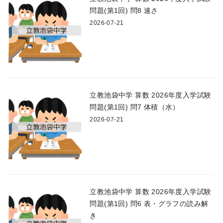
問題(第1回) 問8 速さ
2026-07-21
立教池袋中学 算数 2026年度入学試験
問題(第1回) 問7 体積（水）
2026-07-21
立教池袋中学 算数 2026年度入学試験
問題(第1回) 問6 表・グラフの読み解
き