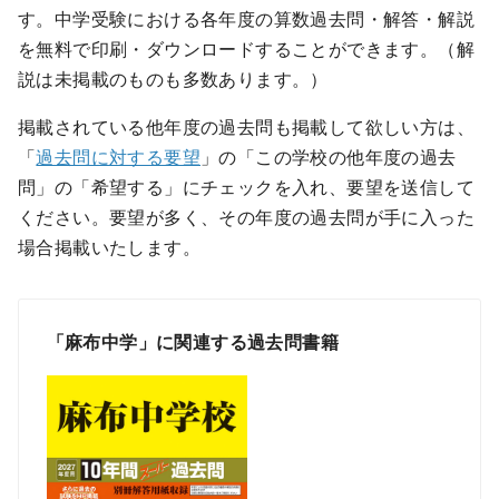
す。中学受験における各年度の算数過去問・解答・解説
を無料で印刷・ダウンロードすることができます。（解
説は未掲載のものも多数あります。）
掲載されている他年度の過去問も掲載して欲しい方は、
「
過去問に対する要望
」の「この学校の他年度の過去
問」の「希望する」にチェックを入れ、要望を送信して
ください。要望が多く、その年度の過去問が手に入った
場合掲載いたします。
「麻布中学」に関連する過去問書籍