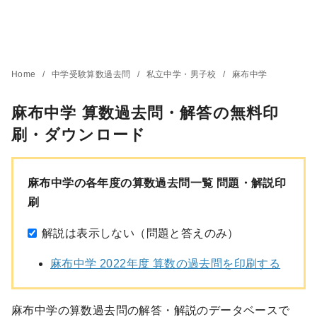
Home
中学受験算数過去問
私立中学・男子校
麻布中学
麻布中学 算数過去問・解答の無料印
刷・ダウンロード
麻布中学の各年度の算数過去問一覧 問題・解説印
刷
解説は表示しない（問題と答えのみ）
麻布中学 2022年度 算数の過去問を印刷する
麻布中学の算数過去問の解答・解説のデータベースで