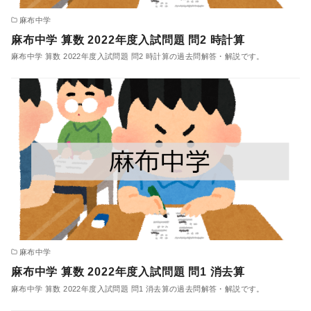
麻布中学
麻布中学 算数 2022年度入試問題 問2 時計算
麻布中学 算数 2022年度入試問題 問2 時計算の過去問解答・解説です。
麻布中学
麻布中学 算数 2022年度入試問題 問1 消去算
麻布中学 算数 2022年度入試問題 問1 消去算の過去問解答・解説です。