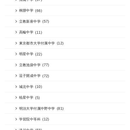
桐朋中学
(66)
立教新座中学
(57)
高輪中学
(11)
東京都市大学付属中学
(12)
明星中学
(22)
立教池袋中学
(77)
逗子開成中学
(72)
城北中学
(10)
暁星中学
(5)
明治大学付属中野中学
(81)
学習院中等科
(12)