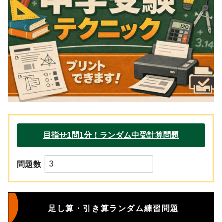
問題数
足し算・引き算ランダム練習問題