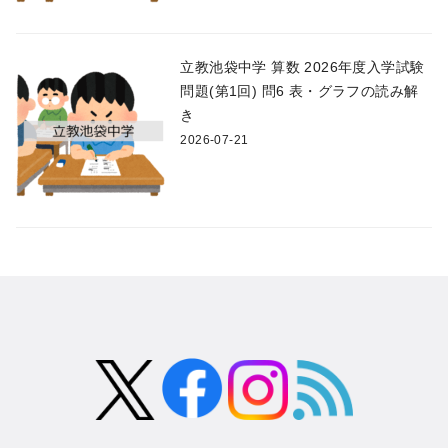
立教池袋中学 算数 2026年度入学試験
問題(第1回) 問6 表・グラフの読み解
き
2026-07-21