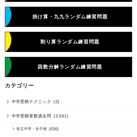
掛け算・九九ランダム練習問題
割り算ランダム練習問題
因数分解ランダム練習問題
カテゴリー
中学受験テクニック
(2)
中学受験算数過去問
(3,561)
(636)
私立中学・女子校