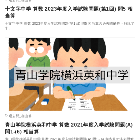
十文字中学 算数 2023年度入学試験問題(第1回) 問5 相
当算
十文字中学 算数 2023年度入学試験問題(第1回) 問5 相当算の過去問解答・解説で
す。
過去問_相当算
青山学院横浜英和中学 算数 2021年度入学試験問題(A)
問1-(6) 相当算
青山学院横浜英和中学 算数 2021年度入学試験問題(A) 問1-(6) 相当算の過去問解