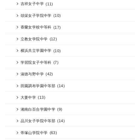
吉祥女子中学
(11)
頌栄女子学院中学
(10)
香蘭女学校中等科
(17)
立教女学院中学
(12)
横浜共立学園中学
(10)
学習院女子中等科
(7)
淑徳与野中学
(42)
田園調布学園中等部
(14)
大妻中学
(13)
湘南白百合学園中学
(9)
品川女子学院中等部
(14)
帝塚山学院中学
(63)