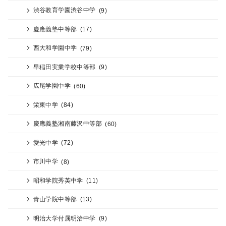
渋谷教育学園渋谷中学
(9)
慶應義塾中等部
(17)
西大和学園中学
(79)
早稲田実業学校中等部
(9)
広尾学園中学
(60)
栄東中学
(84)
慶應義塾湘南藤沢中等部
(60)
愛光中学
(72)
市川中学
(8)
昭和学院秀英中学
(11)
青山学院中等部
(13)
明治大学付属明治中学
(9)