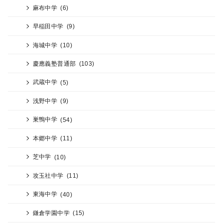
麻布中学
(6)
早稲田中学
(9)
海城中学
(10)
慶應義塾普通部
(103)
武蔵中学
(5)
浅野中学
(9)
巣鴨中学
(54)
本郷中学
(11)
芝中学
(10)
攻玉社中学
(11)
東海中学
(40)
鎌倉学園中学
(15)