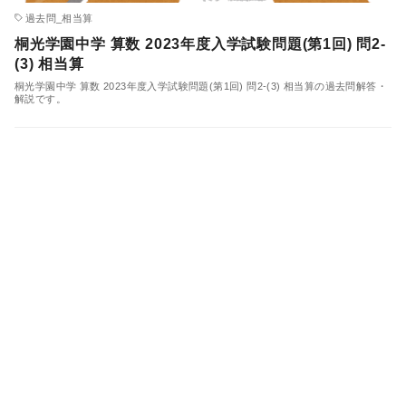
過去問_相当算
桐光学園中学 算数 2023年度入学試験問題(第1回) 問2-
(3) 相当算
桐光学園中学 算数 2023年度入学試験問題(第1回) 問2-(3) 相当算の過去問解答・
解説です。