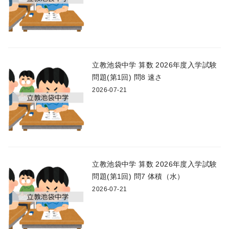
立教池袋中学 算数 2026年度入学試験
問題(第1回) 問8 速さ
2026-07-21
立教池袋中学 算数 2026年度入学試験
問題(第1回) 問7 体積（水）
2026-07-21