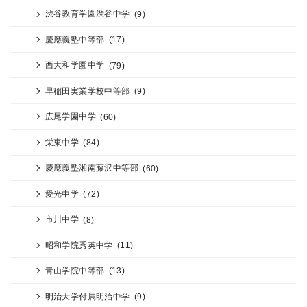
渋谷教育学園渋谷中学
(9)
慶應義塾中等部
(17)
西大和学園中学
(79)
早稲田実業学校中等部
(9)
広尾学園中学
(60)
栄東中学
(84)
慶應義塾湘南藤沢中等部
(60)
愛光中学
(72)
市川中学
(8)
昭和学院秀英中学
(11)
青山学院中等部
(13)
明治大学付属明治中学
(9)