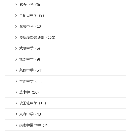
麻布中学
(6)
早稲田中学
(9)
海城中学
(10)
慶應義塾普通部
(103)
武蔵中学
(5)
浅野中学
(9)
巣鴨中学
(54)
本郷中学
(11)
芝中学
(10)
攻玉社中学
(11)
東海中学
(40)
鎌倉学園中学
(15)