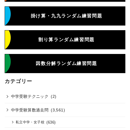
掛け算・九九ランダム練習問題
割り算ランダム練習問題
因数分解ランダム練習問題
カテゴリー
中学受験テクニック
(2)
中学受験算数過去問
(3,561)
(636)
私立中学・女子校