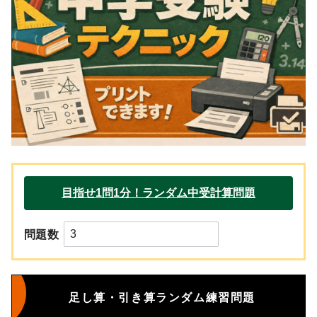
問題数
足し算・引き算ランダム練習問題