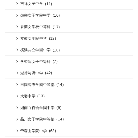
吉祥女子中学
(11)
頌栄女子学院中学
(10)
香蘭女学校中等科
(17)
立教女学院中学
(12)
横浜共立学園中学
(10)
学習院女子中等科
(7)
淑徳与野中学
(42)
田園調布学園中等部
(14)
大妻中学
(13)
湘南白百合学園中学
(9)
品川女子学院中等部
(14)
帝塚山学院中学
(63)