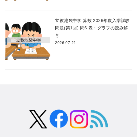
立教池袋中学 算数 2026年度入学試験
問題(第1回) 問6 表・グラフの読み解
き
2026-07-21