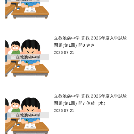
立教池袋中学 算数 2026年度入学試験
問題(第1回) 問8 速さ
2026-07-21
立教池袋中学 算数 2026年度入学試験
問題(第1回) 問7 体積（水）
2026-07-21