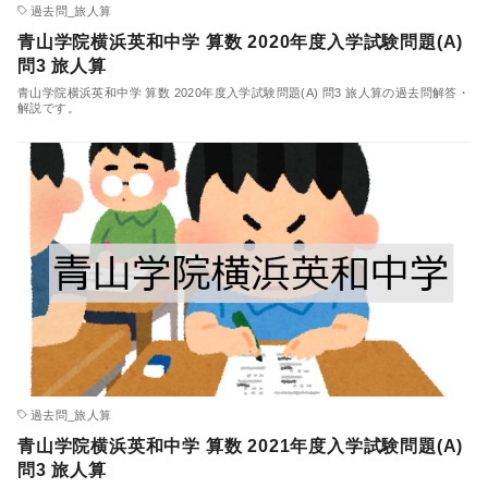
過去問_旅人算
青山学院横浜英和中学 算数 2020年度入学試験問題(A)
問3 旅人算
青山学院横浜英和中学 算数 2020年度入学試験問題(A) 問3 旅人算の過去問解答・
解説です。
過去問_旅人算
青山学院横浜英和中学 算数 2021年度入学試験問題(A)
問3 旅人算