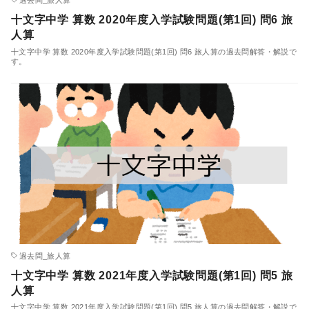
十文字中学 算数 2020年度入学試験問題(第1回) 問6 旅
人算
十文字中学 算数 2020年度入学試験問題(第1回) 問6 旅人算の過去問解答・解説で
す。
過去問_旅人算
十文字中学 算数 2021年度入学試験問題(第1回) 問5 旅
人算
十文字中学 算数 2021年度入学試験問題(第1回) 問5 旅人算の過去問解答・解説で