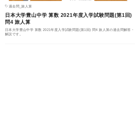
過去問_旅人算
日本大学豊山中学 算数 2021年度入学試験問題(第1回)
問4 旅人算
日本大学豊山中学 算数 2021年度入学試験問題(第1回) 問4 旅人算の過去問解答・
解説です。