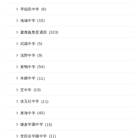
早稲田中学
(9)
海城中学
(10)
慶應義塾普通部
(103)
武蔵中学
(5)
浅野中学
(9)
巣鴨中学
(54)
本郷中学
(11)
芝中学
(10)
攻玉社中学
(11)
東海中学
(40)
鎌倉学園中学
(15)
世田谷学園中学
(11)