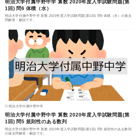
明治大学付属中野中学 算数 2020年度入学試験問題(第
1回) 問6 体積（水）
明治大学付属中野中学 算数 2020年度入学試験問題(第1回) 問6 体積（水）の過去
問解答・解説です。
明治大学付属中野中学
明治大学付属中野中学 算数 2020年度入学試験問題(第
1回) 問5 規則性のある数列
明治大学付属中野中学 算数 2020年度入学試験問題(第1回) 問5 規則性のある数列
の過去問解答・解説です。