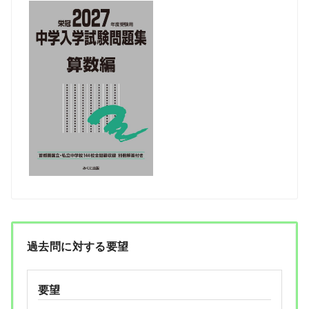
過去問に対する要望
要望