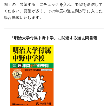
問」の「希望する」にチェックを入れ、要望を送信して
ください。要望が多く、その年度の過去問が手に入った
場合掲載いたします。
「明治大学付属中野中学」に関連する過去問書籍