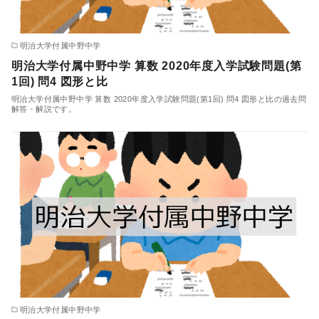
明治大学付属中野中学
明治大学付属中野中学 算数 2020年度入学試験問題(第
1回) 問4 図形と比
明治大学付属中野中学 算数 2020年度入学試験問題(第1回) 問4 図形と比の過去問
解答・解説です。
明治大学付属中野中学