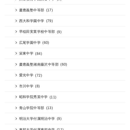
慶應義塾中等部
(17)
西大和学園中学
(79)
早稲田実業学校中等部
(9)
広尾学園中学
(60)
栄東中学
(84)
慶應義塾湘南藤沢中等部
(60)
愛光中学
(72)
市川中学
(8)
昭和学院秀英中学
(11)
青山学院中等部
(13)
明治大学付属明治中学
(9)
東邦大学付属東邦中学
(11)