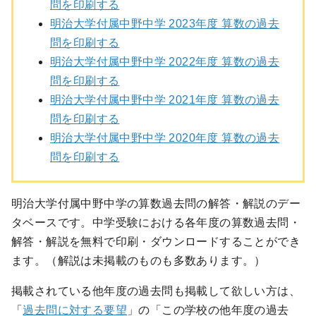
問を印刷する
明治大学付属中野中学 2023年度 算数の過去
問を印刷する
明治大学付属中野中学 2022年度 算数の過去
問を印刷する
明治大学付属中野中学 2021年度 算数の過去
問を印刷する
明治大学付属中野中学 2020年度 算数の過去
問を印刷する
明治大学付属中野中学の算数過去問の解答・解説のデー
タベースです。中学受験における各年度の算数過去問・
解答・解説を無料で印刷・ダウンロードすることができ
ます。（解説は未掲載のものも多数あります。）
掲載されている他年度の過去問も掲載して欲しい方は、
「
過去問に対する要望
」の「この学校の他年度の過去