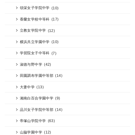
頌栄女子学院中学
(10)
香蘭女学校中等科
(17)
立教女学院中学
(12)
横浜共立学園中学
(10)
学習院女子中等科
(7)
淑徳与野中学
(42)
田園調布学園中等部
(14)
大妻中学
(13)
湘南白百合学園中学
(9)
品川女子学院中等部
(14)
帝塚山学院中学
(63)
山脇学園中学
(12)