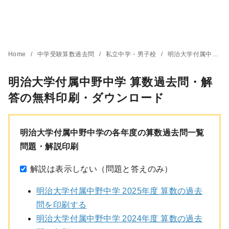
Home
中学受験算数過去問
私立中学・男子校
明治大学付属中野中学
明治大学付属中野中学 算数過去問・解
答の無料印刷・ダウンロード
明治大学付属中野中学の各年度の算数過去問一覧
問題・解説印刷
解説は表示しない（問題と答えのみ）
明治大学付属中野中学 2025年度 算数の過去
問を印刷する
明治大学付属中野中学 2024年度 算数の過去