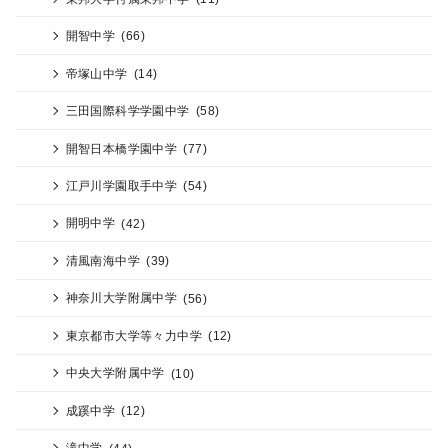
開智中学
(66)
帝塚山中学
(14)
三田国際科学学園中学
(58)
開智日本橋学園中学
(77)
江戸川学園取手中学
(54)
開明中学
(42)
清風南海中学
(39)
神奈川大学附属中学
(56)
東京都市大学等々力中学
(12)
中央大学附属中学
(10)
成蹊中学
(12)
滝中学
(44)