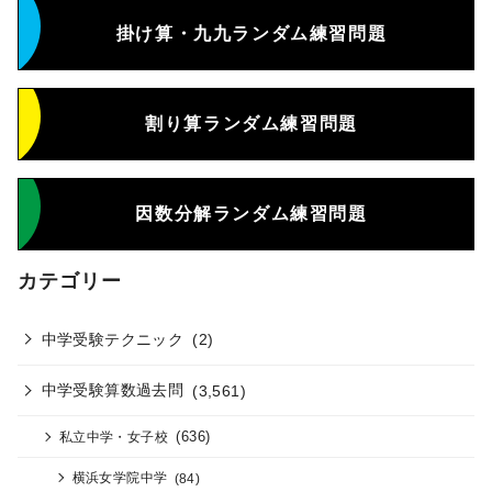
掛け算・九九ランダム練習問題
割り算ランダム練習問題
因数分解ランダム練習問題
カテゴリー
中学受験テクニック
(2)
中学受験算数過去問
(3,561)
(636)
私立中学・女子校
横浜女学院中学
(84)