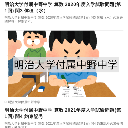
明治大学付属中野中学 算数 2020年度入学試験問題(第
1回) 問3 体積（水）
明治大学付属中野中学 算数 2020年度入学試験問題(第1回) 問3 体積（水）の過去
問解答・解説です。
明治大学付属中野中学
明治大学付属中野中学 算数 2021年度入学試験問題(第
1回) 問4 約束記号
明治大学付属中野中学 算数 2021年度入学試験問題(第1回) 問4 約束記号の過去問
解答・解説です。