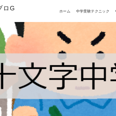
ブロG
ホーム
中学受験テクニック