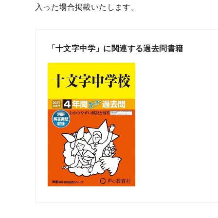
入った場合掲載いたします。
「十文字中学」に関連する過去問書籍