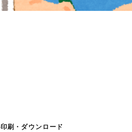
料印刷・ダウンロード