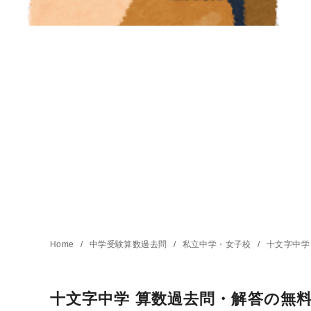
Home
中学受験算数過去問
私立中学・女子校
十文字中学
十文字中学 算数過去問・解答の無