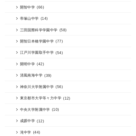
開智中学
(66)
帝塚山中学
(14)
三田国際科学学園中学
(58)
開智日本橋学園中学
(77)
江戸川学園取手中学
(54)
開明中学
(42)
清風南海中学
(39)
神奈川大学附属中学
(56)
東京都市大学等々力中学
(12)
中央大学附属中学
(10)
成蹊中学
(12)
滝中学
(44)