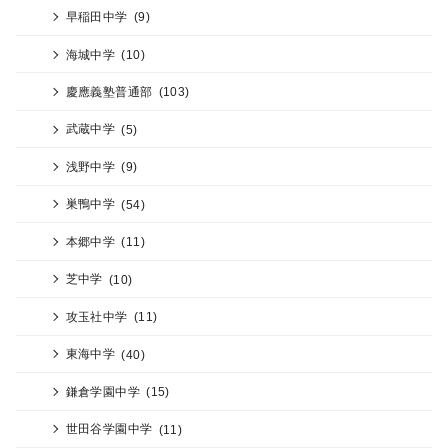
早稲田中学
(9)
海城中学
(10)
慶應義塾普通部
(103)
武蔵中学
(5)
浅野中学
(9)
巣鴨中学
(54)
本郷中学
(11)
芝中学
(10)
攻玉社中学
(11)
東海中学
(40)
鎌倉学園中学
(15)
世田谷学園中学
(11)