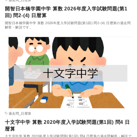
開智日本橋学園中学 算数 2026年度入学試験問題(第1
回) 問2-(4) 日暦算
開智日本橋学園中学 算数 2026年度入学試験問題(第1回) 問2-(4) 日暦算の過去問
解答・解説です。
過去問_日暦算
十文字中学 算数 2020年度入学試験問題(第1回) 問4 日
暦算
十文字中学 算数 2020年度入学試験問題(第1回) 問4 日暦算の過去問解答・解説で