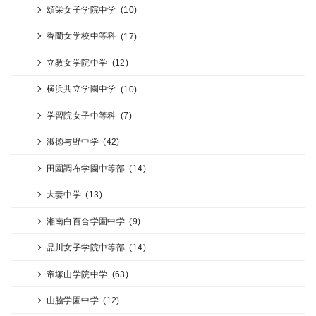
頌栄女子学院中学
(10)
香蘭女学校中等科
(17)
立教女学院中学
(12)
横浜共立学園中学
(10)
学習院女子中等科
(7)
淑徳与野中学
(42)
田園調布学園中等部
(14)
大妻中学
(13)
湘南白百合学園中学
(9)
品川女子学院中等部
(14)
帝塚山学院中学
(63)
山脇学園中学
(12)