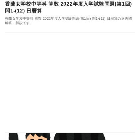
香蘭女学校中等科 算数 2022年度入学試験問題(第1回)
問1-(12) 日暦算
香蘭女学校中等科 算数 2022年度入学試験問題(第1回) 問1-(12) 日暦算の過去問
解答・解説です。