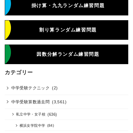
掛け算・九九ランダム練習問題
割り算ランダム練習問題
因数分解ランダム練習問題
カテゴリー
中学受験テクニック
(2)
中学受験算数過去問
(3,561)
(636)
私立中学・女子校
横浜女学院中学
(84)