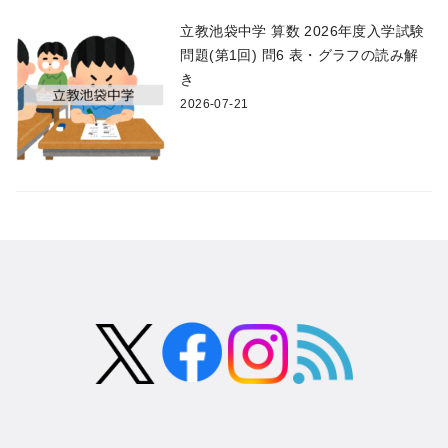
立教池袋中学 算数 2026年度入学試験
問題(第1回) 問6 表・グラフの読み解
き
2026-07-21