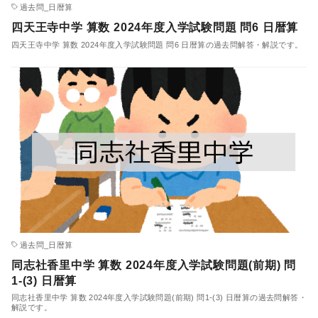
過去問_日暦算
四天王寺中学 算数 2024年度入学試験問題 問6 日暦算
四天王寺中学 算数 2024年度入学試験問題 問6 日暦算の過去問解答・解説です。
過去問_日暦算
同志社香里中学 算数 2024年度入学試験問題(前期) 問
1-(3) 日暦算
同志社香里中学 算数 2024年度入学試験問題(前期) 問1-(3) 日暦算の過去問解答・
解説です。