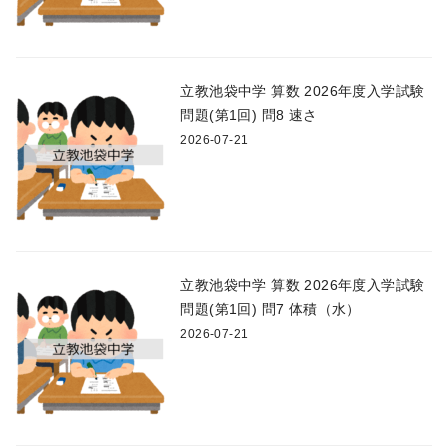
立教池袋中学 算数 2026年度入学試験
問題(第1回) 問8 速さ
2026-07-21
立教池袋中学 算数 2026年度入学試験
問題(第1回) 問7 体積（水）
2026-07-21