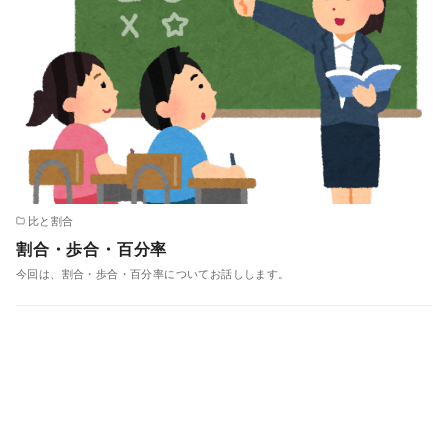
比と割合
割合・歩合・百分率
今回は、割合・歩合・百分率についてお話しします。