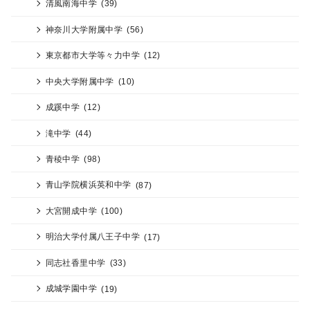
清風南海中学
(39)
神奈川大学附属中学
(56)
東京都市大学等々力中学
(12)
中央大学附属中学
(10)
成蹊中学
(12)
滝中学
(44)
青稜中学
(98)
青山学院横浜英和中学
(87)
大宮開成中学
(100)
明治大学付属八王子中学
(17)
同志社香里中学
(33)
成城学園中学
(19)