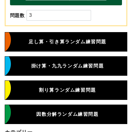
問題数
足し算・引き算ランダム練習問題
掛け算・九九ランダム練習問題
割り算ランダム練習問題
因数分解ランダム練習問題