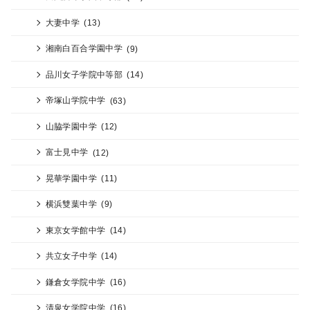
大妻中学
(13)
湘南白百合学園中学
(9)
品川女子学院中等部
(14)
帝塚山学院中学
(63)
山脇学園中学
(12)
富士見中学
(12)
晃華学園中学
(11)
横浜雙葉中学
(9)
東京女学館中学
(14)
共立女子中学
(14)
鎌倉女学院中学
(16)
清泉女学院中学
(16)