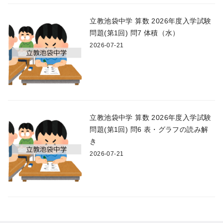
立教池袋中学 算数 2026年度入学試験
問題(第1回) 問7 体積（水）
2026-07-21
立教池袋中学 算数 2026年度入学試験
問題(第1回) 問6 表・グラフの読み解
き
2026-07-21