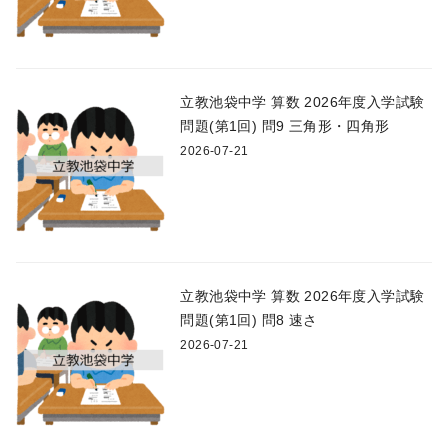
立教池袋中学 算数 2026年度入学試験
問題(第1回) 問9 三角形・四角形
2026-07-21
立教池袋中学 算数 2026年度入学試験
問題(第1回) 問8 速さ
2026-07-21