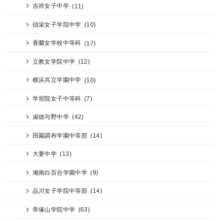
吉祥女子中学
(11)
頌栄女子学院中学
(10)
香蘭女学校中等科
(17)
立教女学院中学
(12)
横浜共立学園中学
(10)
学習院女子中等科
(7)
淑徳与野中学
(42)
田園調布学園中等部
(14)
大妻中学
(13)
湘南白百合学園中学
(9)
品川女子学院中等部
(14)
帝塚山学院中学
(63)