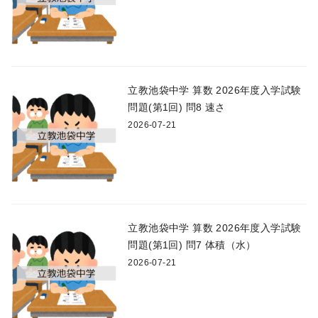
立教池袋中学 算数 2026年度入学試験
問題(第1回) 問8 速さ
2026-07-21
立教池袋中学 算数 2026年度入学試験
問題(第1回) 問7 体積（水）
2026-07-21