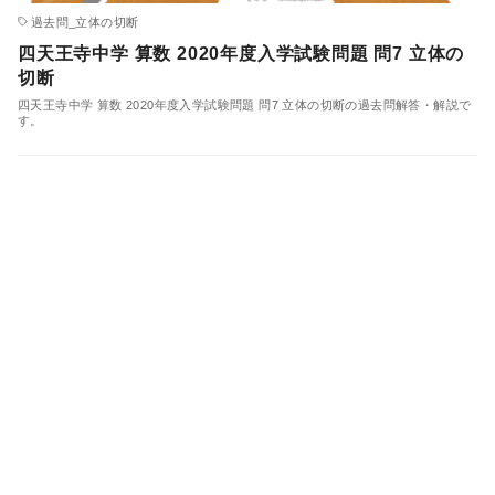
過去問_立体の切断
四天王寺中学 算数 2020年度入学試験問題 問7 立体の
切断
四天王寺中学 算数 2020年度入学試験問題 問7 立体の切断の過去問解答・解説で
す。