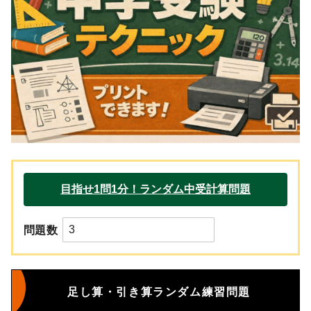
問題数
足し算・引き算ランダム練習問題