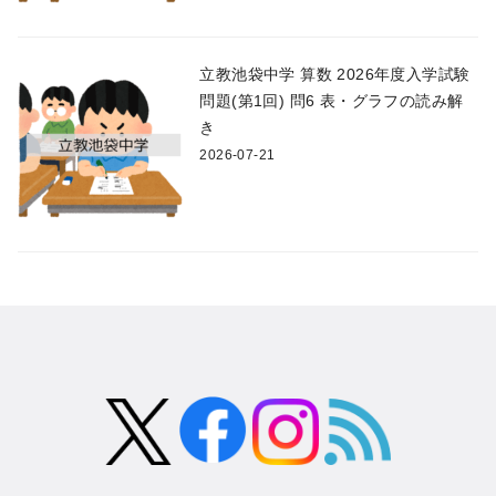
立教池袋中学 算数 2026年度入学試験
問題(第1回) 問6 表・グラフの読み解
き
2026-07-21