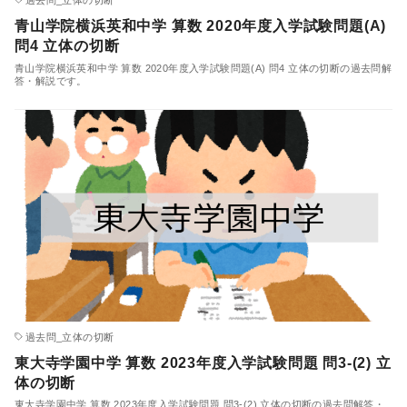
青山学院横浜英和中学 算数 2020年度入学試験問題(A)
問4 立体の切断
青山学院横浜英和中学 算数 2020年度入学試験問題(A) 問4 立体の切断の過去問解
答・解説です。
過去問_立体の切断
東大寺学園中学 算数 2023年度入学試験問題 問3-(2) 立
体の切断
東大寺学園中学 算数 2023年度入学試験問題 問3-(2) 立体の切断の過去問解答・