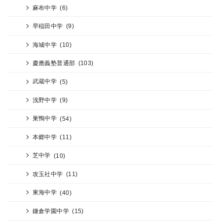
麻布中学
(6)
早稲田中学
(9)
海城中学
(10)
慶應義塾普通部
(103)
武蔵中学
(5)
浅野中学
(9)
巣鴨中学
(54)
本郷中学
(11)
芝中学
(10)
攻玉社中学
(11)
東海中学
(40)
鎌倉学園中学
(15)