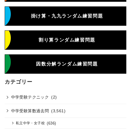
掛け算・九九ランダム練習問題
割り算ランダム練習問題
因数分解ランダム練習問題
カテゴリー
中学受験テクニック
(2)
中学受験算数過去問
(3,561)
(636)
私立中学・女子校