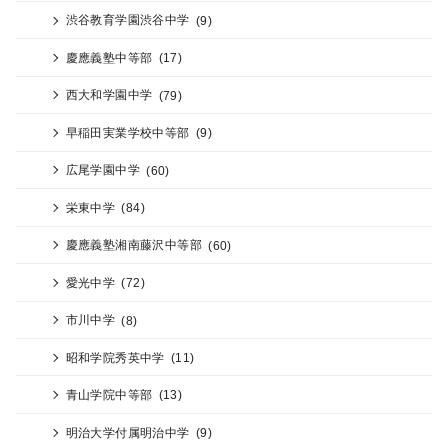
渋谷教育学園渋谷中学
(9)
慶應義塾中等部
(17)
西大和学園中学
(79)
早稲田実業学校中等部
(9)
広尾学園中学
(60)
栄東中学
(84)
慶應義塾湘南藤沢中等部
(60)
愛光中学
(72)
市川中学
(8)
昭和学院秀英中学
(11)
青山学院中等部
(13)
明治大学付属明治中学
(9)