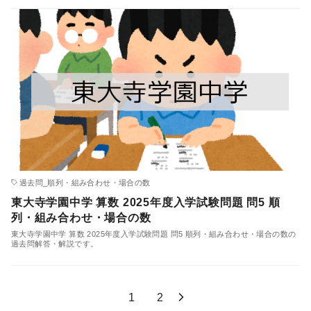
過去問_順列・組み合わせ・場合の数
東大寺学園中学 算数 2025年度入学試験問題 問5 順
列・組み合わせ・場合の数
東大寺学園中学 算数 2025年度入学試験問題 問5 順列・組み合わせ・場合の数の
過去問解答・解説です。
1
2