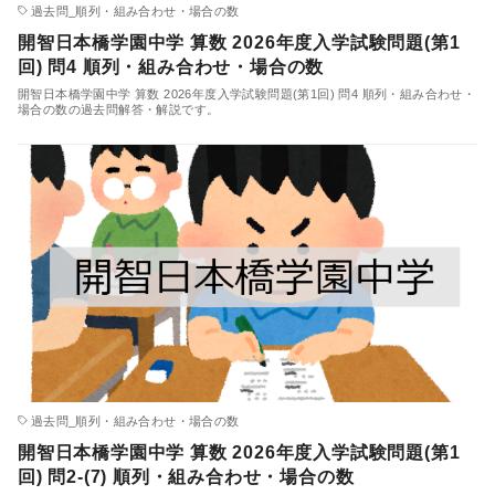
過去問_順列・組み合わせ・場合の数
開智日本橋学園中学 算数 2026年度入学試験問題(第1
回) 問4 順列・組み合わせ・場合の数
開智日本橋学園中学 算数 2026年度入学試験問題(第1回) 問4 順列・組み合わせ・
場合の数の過去問解答・解説です。
過去問_順列・組み合わせ・場合の数
開智日本橋学園中学 算数 2026年度入学試験問題(第1
回) 問2-(7) 順列・組み合わせ・場合の数