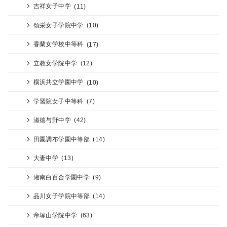
吉祥女子中学
(11)
頌栄女子学院中学
(10)
香蘭女学校中等科
(17)
立教女学院中学
(12)
横浜共立学園中学
(10)
学習院女子中等科
(7)
淑徳与野中学
(42)
田園調布学園中等部
(14)
大妻中学
(13)
湘南白百合学園中学
(9)
品川女子学院中等部
(14)
帝塚山学院中学
(63)