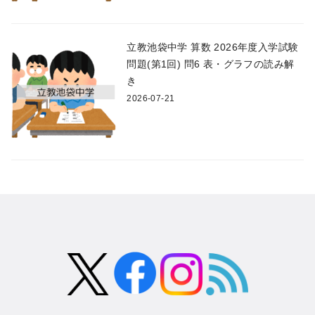
立教池袋中学 算数 2026年度入学試験
問題(第1回) 問6 表・グラフの読み解
き
2026-07-21