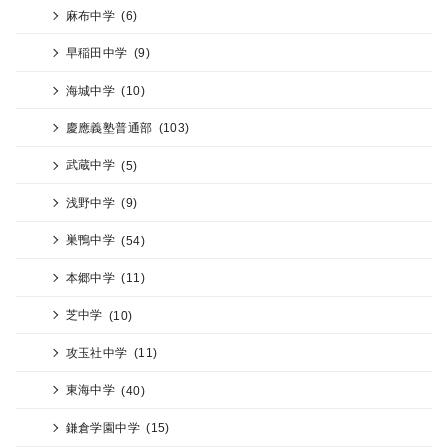
麻布中学
(6)
早稲田中学
(9)
海城中学
(10)
慶應義塾普通部
(103)
武蔵中学
(5)
浅野中学
(9)
巣鴨中学
(54)
本郷中学
(11)
芝中学
(10)
攻玉社中学
(11)
東海中学
(40)
鎌倉学園中学
(15)