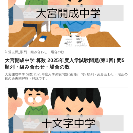
過去問_順列・組み合わせ・場合の数
大宮開成中学 算数 2025年度入学試験問題(第1回) 問5
順列・組み合わせ・場合の数
大宮開成中学 算数 2025年度入学試験問題(第1回) 問5 順列・組み合わせ・場合の
数の過去問解答・解説です。