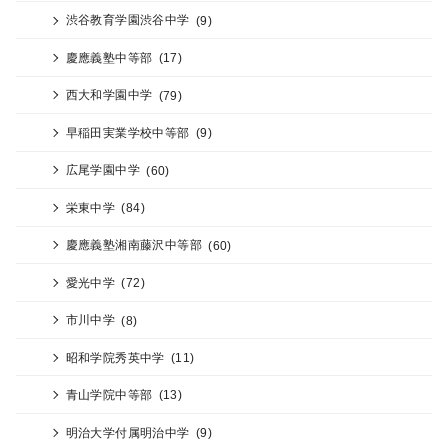
渋谷教育学園渋谷中学
(9)
慶應義塾中等部
(17)
西大和学園中学
(79)
早稲田実業学校中等部
(9)
広尾学園中学
(60)
栄東中学
(84)
慶應義塾湘南藤沢中等部
(60)
愛光中学
(72)
市川中学
(8)
昭和学院秀英中学
(11)
青山学院中等部
(13)
明治大学付属明治中学
(9)