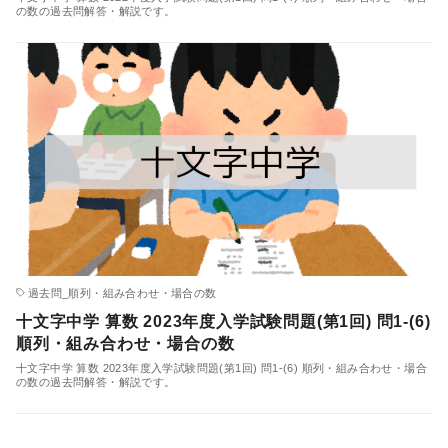
の数の過去問解答・解説です。
過去問_順列・組み合わせ・場合の数
十文字中学 算数 2023年度入学試験問題(第1回) 問1-(6)
順列・組み合わせ・場合の数
十文字中学 算数 2023年度入学試験問題(第1回) 問1-(6) 順列・組み合わせ・場合
の数の過去問解答・解説です。