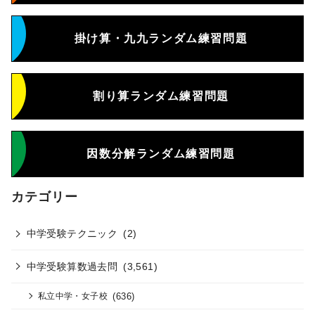
掛け算・九九ランダム練習問題
割り算ランダム練習問題
因数分解ランダム練習問題
カテゴリー
中学受験テクニック
(2)
中学受験算数過去問
(3,561)
(636)
私立中学・女子校