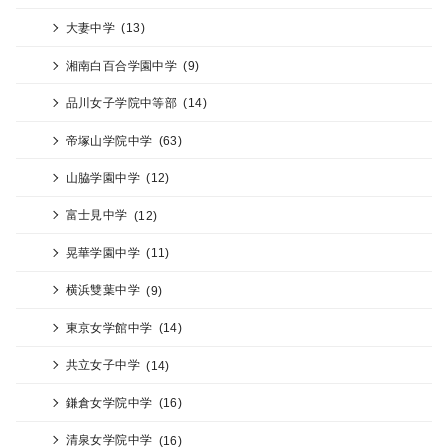
大妻中学
(13)
湘南白百合学園中学
(9)
品川女子学院中等部
(14)
帝塚山学院中学
(63)
山脇学園中学
(12)
富士見中学
(12)
晃華学園中学
(11)
横浜雙葉中学
(9)
東京女学館中学
(14)
共立女子中学
(14)
鎌倉女学院中学
(16)
清泉女学院中学
(16)