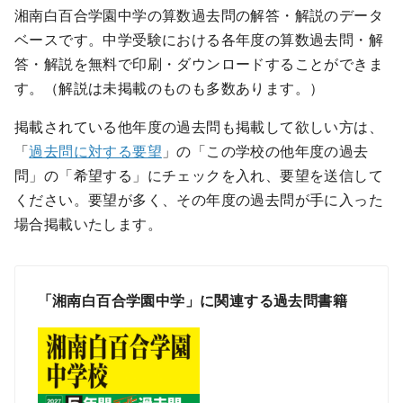
湘南白百合学園中学の算数過去問の解答・解説のデータ
ベースです。中学受験における各年度の算数過去問・解
答・解説を無料で印刷・ダウンロードすることができま
す。（解説は未掲載のものも多数あります。）
掲載されている他年度の過去問も掲載して欲しい方は、
「
過去問に対する要望
」の「この学校の他年度の過去
問」の「希望する」にチェックを入れ、要望を送信して
ください。要望が多く、その年度の過去問が手に入った
場合掲載いたします。
「湘南白百合学園中学」に関連する過去問書籍