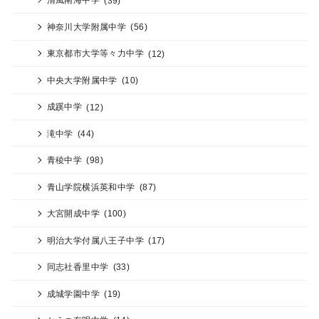
神奈川大学附属中学
(56)
東京都市大学等々力中学
(12)
中央大学附属中学
(10)
成蹊中学
(12)
滝中学
(44)
青稜中学
(98)
青山学院横浜英和中学
(87)
大宮開成中学
(100)
明治大学付属八王子中学
(17)
同志社香里中学
(33)
成城学園中学
(19)