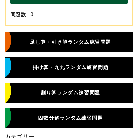
問題数
足し算・引き算ランダム練習問題
掛け算・九九ランダム練習問題
割り算ランダム練習問題
因数分解ランダム練習問題
カテゴリー