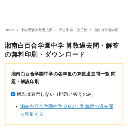
Home
中学受験算数過去問
私立中学・女子校
湘南白百合学園中学
湘南白百合学園中学 算数過去問・解答
の無料印刷・ダウンロード
湘南白百合学園中学の各年度の算数過去問一覧 問
題・解説印刷
解説は表示しない（問題と答えのみ）
湘南白百合学園中学 2022年度 算数の過去問
を印刷する