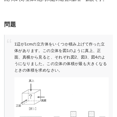
問題
1辺が1cmの立方体をいくつか積み上げて作った立
体があります。この立体を図1のように真上、正
面、真横から見ると、それぞれ図2、図3、図4のよ
うになりました。この立体の体積が最も大きくなる
ときの体積を求めなさい。