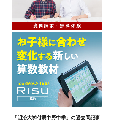
「明治大学付属中野中学」の過去問記事