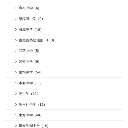
麻布中学
(6)
早稲田中学
(9)
海城中学
(10)
慶應義塾普通部
(103)
武蔵中学
(5)
浅野中学
(9)
巣鴨中学
(54)
本郷中学
(11)
芝中学
(10)
攻玉社中学
(11)
東海中学
(40)
鎌倉学園中学
(15)