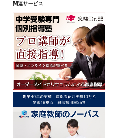
関連サービス