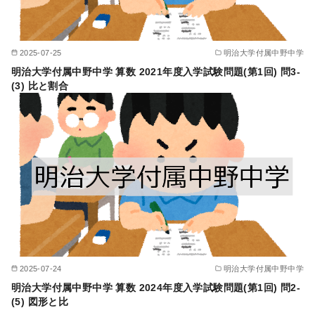
2025-07-25
明治大学付属中野中学
明治大学付属中野中学 算数 2021年度入学試験問題(第1回) 問3-
(3) 比と割合
2025-07-24
明治大学付属中野中学
明治大学付属中野中学 算数 2024年度入学試験問題(第1回) 問2-
(5) 図形と比