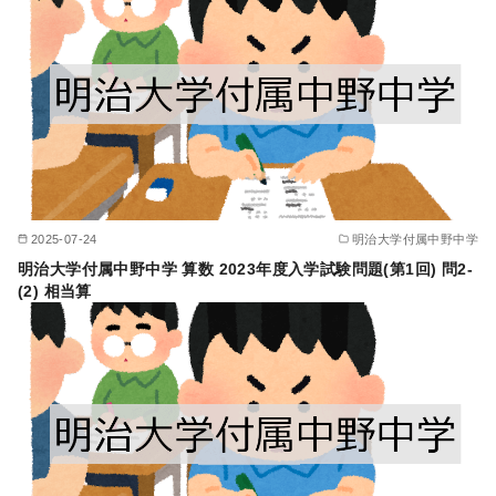
2025-07-24
明治大学付属中野中学
明治大学付属中野中学 算数 2023年度入学試験問題(第1回) 問2-
(2) 相当算