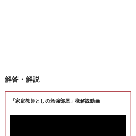
解答・解説
「家庭教師としの勉強部屋」様解説動画