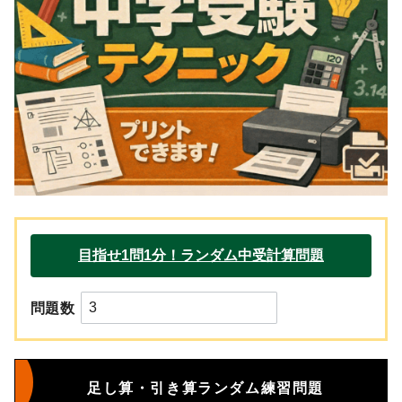
問題数
足し算・引き算ランダム練習問題