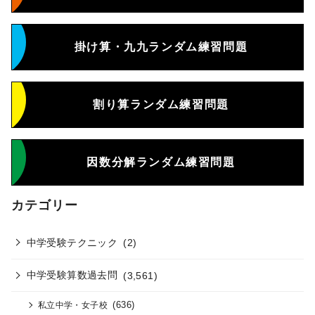
掛け算・九九ランダム練習問題
割り算ランダム練習問題
因数分解ランダム練習問題
カテゴリー
中学受験テクニック
(2)
中学受験算数過去問
(3,561)
(636)
私立中学・女子校