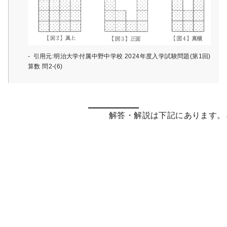
引用元:明治大学付属中野中学校 2024年度入学試験問題(第1回)
算数 問2-(6)