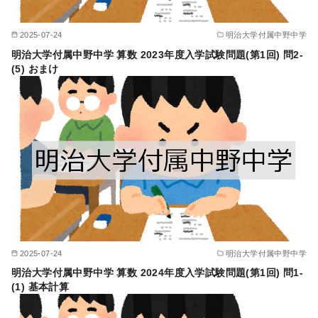
2025-07-24
明治大学付属中野中学
明治大学付属中野中学 算数 2023年度入学試験問題(第1回) 問2-
(5) おまけ
2025-07-24
明治大学付属中野中学
明治大学付属中野中学 算数 2024年度入学試験問題(第1回) 問1-
(1) 基本計算