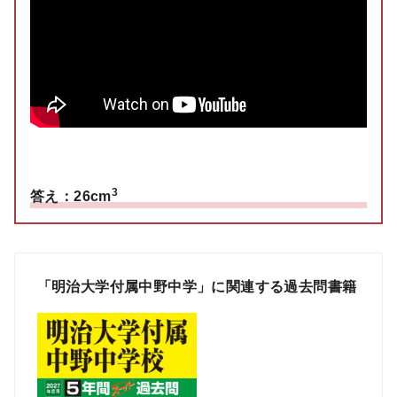
3
答え：26cm
「明治大学付属中野中学」に関連する過去問書籍