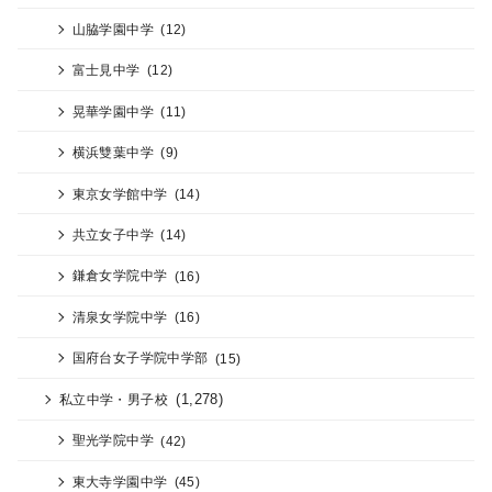
山脇学園中学
(12)
富士見中学
(12)
晃華学園中学
(11)
横浜雙葉中学
(9)
東京女学館中学
(14)
共立女子中学
(14)
鎌倉女学院中学
(16)
清泉女学院中学
(16)
国府台女子学院中学部
(15)
(1,278)
私立中学・男子校
聖光学院中学
(42)
東大寺学園中学
(45)