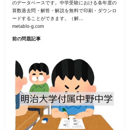
のデータベースです。中学受験における各年度の
算数過去問・解答・解説を無料で印刷・ダウンロ
ードすることができます。（解…
metablo-g.com
前の問題記事