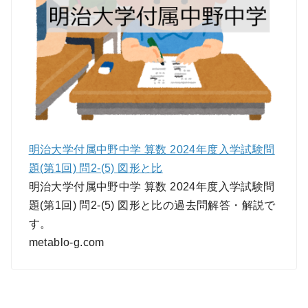
明治大学付属中野中学 算数 2024年度入学試験問
題(第1回) 問2-(5) 図形と比
明治大学付属中野中学 算数 2024年度入学試験問
題(第1回) 問2-(5) 図形と比の過去問解答・解説で
す。
metablo-g.com