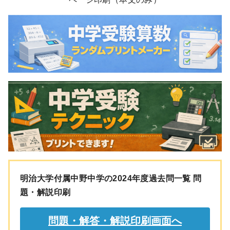
明治大学付属中野中学の2024年度過去問一覧 問
題・解説印刷