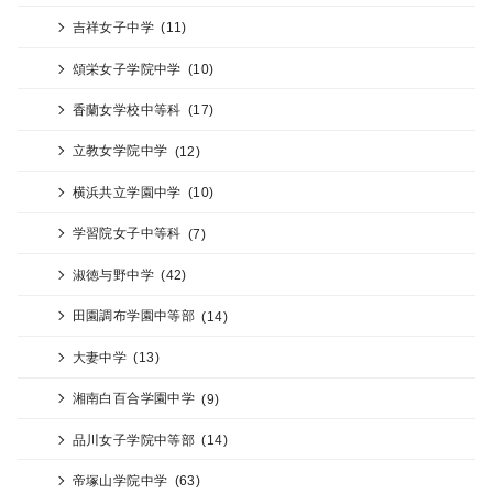
吉祥女子中学
(11)
頌栄女子学院中学
(10)
香蘭女学校中等科
(17)
立教女学院中学
(12)
横浜共立学園中学
(10)
学習院女子中等科
(7)
淑徳与野中学
(42)
田園調布学園中等部
(14)
大妻中学
(13)
湘南白百合学園中学
(9)
品川女子学院中等部
(14)
帝塚山学院中学
(63)