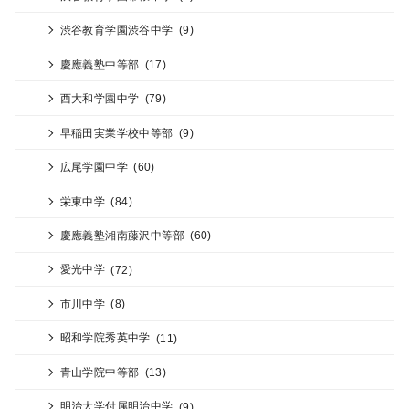
渋谷教育学園渋谷中学
(9)
慶應義塾中等部
(17)
西大和学園中学
(79)
早稲田実業学校中等部
(9)
広尾学園中学
(60)
栄東中学
(84)
慶應義塾湘南藤沢中等部
(60)
愛光中学
(72)
市川中学
(8)
昭和学院秀英中学
(11)
青山学院中等部
(13)
明治大学付属明治中学
(9)