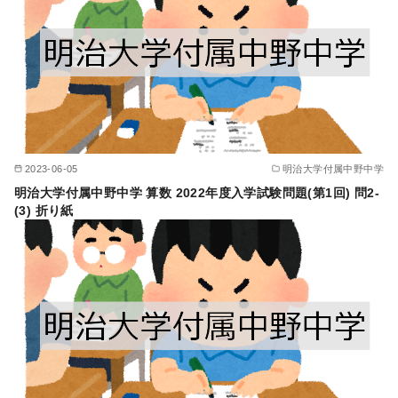
2023-06-05
明治大学付属中野中学
明治大学付属中野中学 算数 2022年度入学試験問題(第1回) 問2-
(3) 折り紙