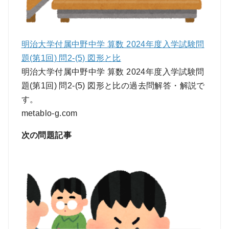
明治大学付属中野中学 算数 2024年度入学試験問
題(第1回) 問2-(5) 図形と比
明治大学付属中野中学 算数 2024年度入学試験問
題(第1回) 問2-(5) 図形と比の過去問解答・解説で
す。
metablo-g.com
次の問題記事