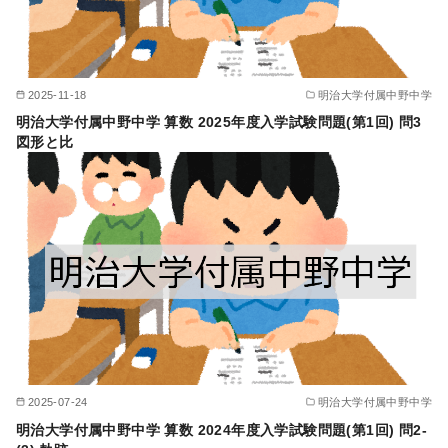
2025-11-18
明治大学付属中野中学
明治大学付属中野中学 算数 2025年度入学試験問題(第1回) 問3
図形と比
2025-07-24
明治大学付属中野中学
明治大学付属中野中学 算数 2024年度入学試験問題(第1回) 問2-