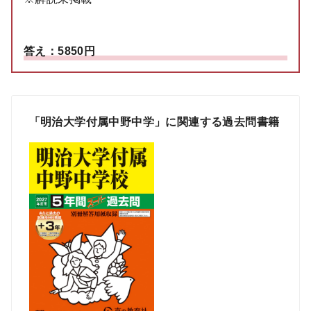
答え：5850円
「明治大学付属中野中学」に関連する過去問書籍