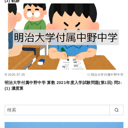
(3) 軌跡
2025-07-25
明治大学付属中野中学
明治大学付属中野中学 算数 2021年度入学試験問題(第1回) 問2-
(1) 濃度算