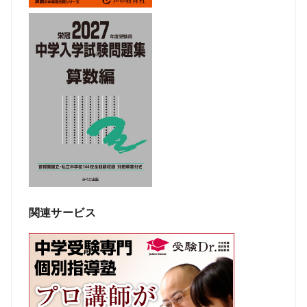
関連サービス