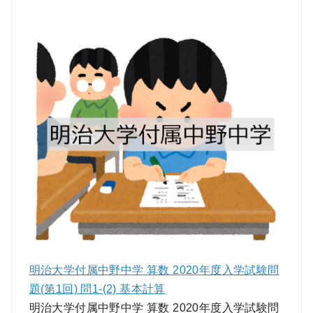
明治大学付属中野中学 算数 2020年度入学試験問
題(第1回) 問1-(2) 基本計算
明治大学付属中野中学 算数 2020年度入学試験問