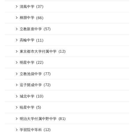
清風中学
(37)
桐朋中学
(66)
立教新座中学
(57)
高輪中学
(11)
東京都市大学付属中学
(12)
明星中学
(22)
立教池袋中学
(77)
逗子開成中学
(72)
城北中学
(10)
暁星中学
(5)
明治大学付属中野中学
(81)
学習院中等科
(12)