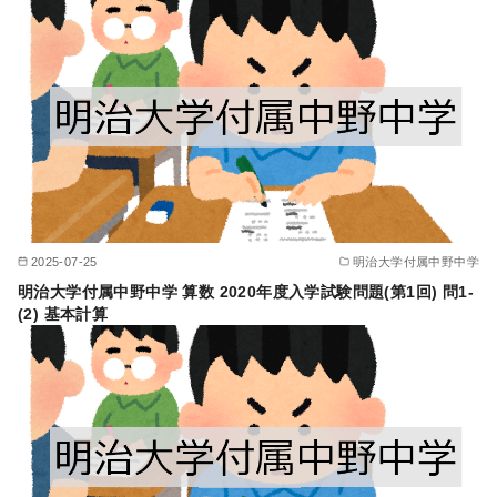
2025-07-25
明治大学付属中野中学
明治大学付属中野中学 算数 2020年度入学試験問題(第1回) 問1-
(2) 基本計算