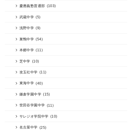
慶應義塾普通部
(103)
武蔵中学
(5)
浅野中学
(9)
巣鴨中学
(54)
本郷中学
(11)
芝中学
(10)
攻玉社中学
(11)
東海中学
(40)
鎌倉学園中学
(15)
世田谷学園中学
(11)
サレジオ学院中学
(10)
名古屋中学
(25)