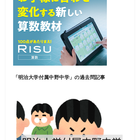
「明治大学付属中野中学」の過去問記事