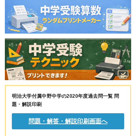
明治大学付属中野中学の2020年度過去問一覧 問
題・解説印刷