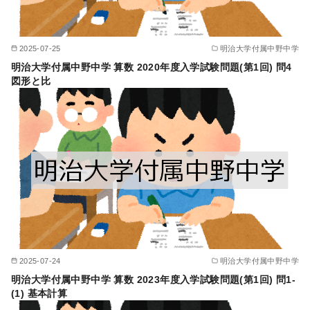
2025-07-25
明治大学付属中野中学
明治大学付属中野中学 算数 2020年度入学試験問題(第1回) 問4
図形と比
2025-07-24
明治大学付属中野中学
明治大学付属中野中学 算数 2023年度入学試験問題(第1回) 問1-
(1) 基本計算