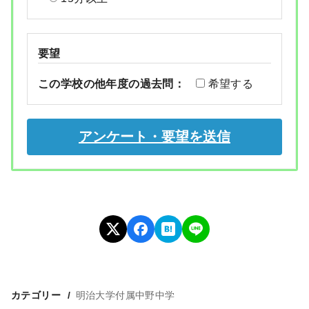
要望
この学校の他年度の過去問：
希望する
カテゴリー
明治大学付属中野中学