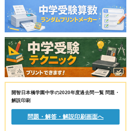
開智日本橋学園中学の2020年度過去問一覧 問題・
解説印刷