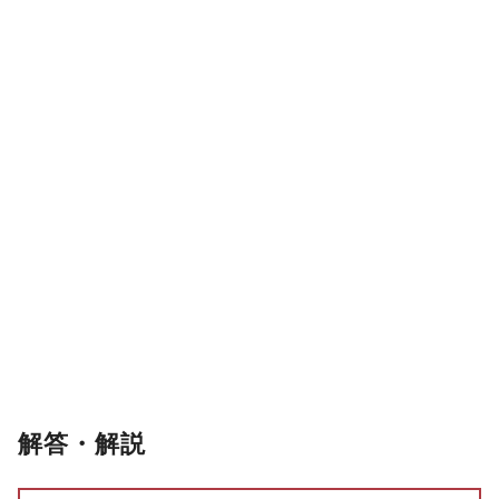
解答・解説