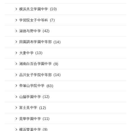
横浜共立学園中学
(10)
学習院女子中等科
(7)
淑徳与野中学
(42)
田園調布学園中等部
(14)
大妻中学
(13)
湘南白百合学園中学
(9)
品川女子学院中等部
(14)
帝塚山学院中学
(63)
山脇学園中学
(12)
富士見中学
(12)
晃華学園中学
(11)
横浜雙葉中学
(9)