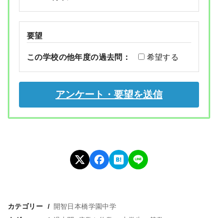
要望
この学校の他年度の過去問：
希望する
カテゴリー
開智日本橋学園中学