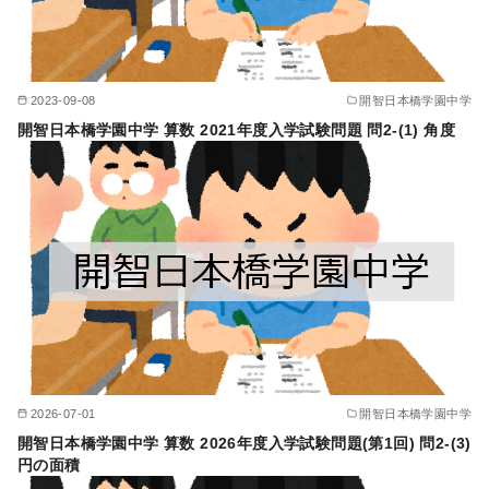
2023-09-08
開智日本橋学園中学
開智日本橋学園中学 算数 2021年度入学試験問題 問2-(1) 角度
2026-07-01
開智日本橋学園中学
開智日本橋学園中学 算数 2026年度入学試験問題(第1回) 問2-(3)
円の面積