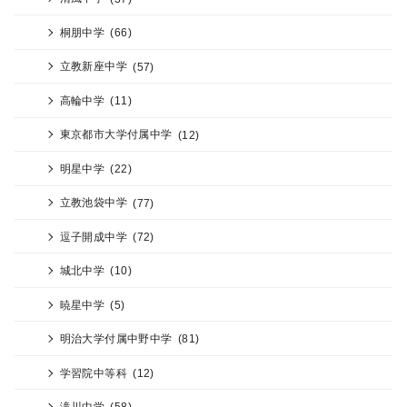
桐朋中学
(66)
立教新座中学
(57)
高輪中学
(11)
東京都市大学付属中学
(12)
明星中学
(22)
立教池袋中学
(77)
逗子開成中学
(72)
城北中学
(10)
暁星中学
(5)
明治大学付属中野中学
(81)
学習院中等科
(12)
滝川中学
(58)