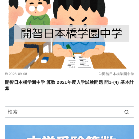
2023-09-08
開智日本橋学園中学
開智日本橋学園中学 算数 2021年度入学試験問題 問1-(4) 基本計
算