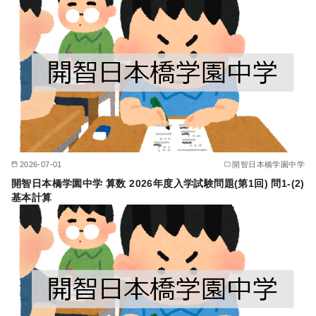
2026-07-01
開智日本橋学園中学
開智日本橋学園中学 算数 2026年度入学試験問題(第1回) 問1-(2)
基本計算