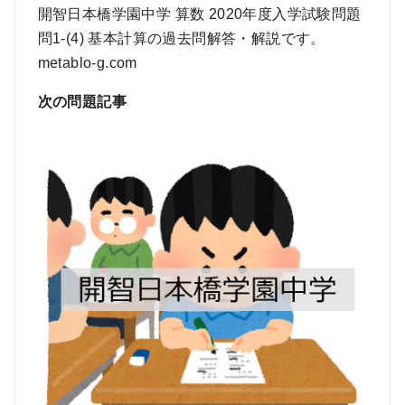
開智日本橋学園中学 算数 2020年度入学試験問題
問1-(4) 基本計算の過去問解答・解説です。
metablo-g.com
次の問題記事