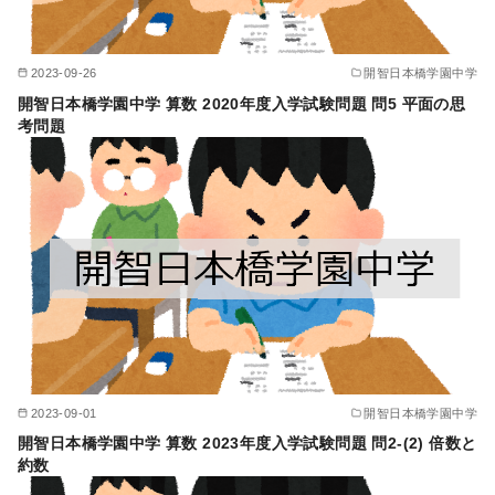
2023-09-26
開智日本橋学園中学
開智日本橋学園中学 算数 2020年度入学試験問題 問5 平面の思
考問題
2023-09-01
開智日本橋学園中学
開智日本橋学園中学 算数 2023年度入学試験問題 問2-(2) 倍数と
約数