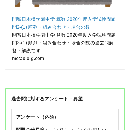
開智日本橋学園中学 算数 2020年度入学試験問題
問2-(1) 順列・組み合わせ・場合の数
開智日本橋学園中学 算数 2020年度入学試験問題
問2-(1) 順列・組み合わせ・場合の数の過去問解
答・解説です。
metablo-g.com
過去問に対するアンケート・要望
アンケート（必須）
問題の難易度：
易しい
やや易しい