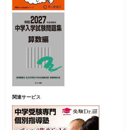
関連サービス