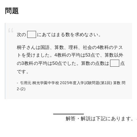
問題
次の
にあてはまる数を求めなさい。
桐子さんは国語、算数、理科、社会の4教科のテス
トを受けました。4教科の平均は53点で、算数以外
の3教科の平均は50点でした。算数の点数は
点
です。
引用元:桐光学園中学校 2025年度入学試験問題(第1回) 算数 問
2-(2)