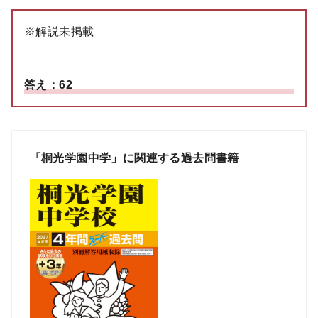
※解説未掲載
答え：62
「桐光学園中学」に関連する過去問書籍