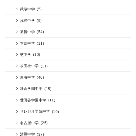
武蔵中学
(5)
浅野中学
(9)
巣鴨中学
(54)
本郷中学
(11)
芝中学
(10)
攻玉社中学
(11)
東海中学
(40)
鎌倉学園中学
(15)
世田谷学園中学
(11)
サレジオ学院中学
(10)
名古屋中学
(25)
清風中学
(37)