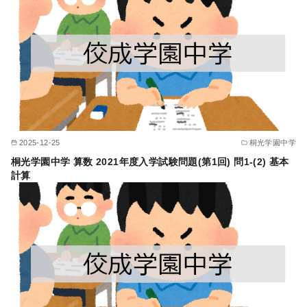
2025-12-25
桐光学園中学
桐光学園中学 算数 2021年度入学試験問題(第1回) 問1-(2) 基本
計算