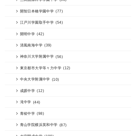
開智日本橋学園中学
(77)
江戸川学園取手中学
(54)
開明中学
(42)
清風南海中学
(39)
神奈川大学附属中学
(56)
東京都市大学等々力中学
(12)
中央大学附属中学
(10)
成蹊中学
(12)
滝中学
(44)
青稜中学
(98)
青山学院横浜英和中学
(87)