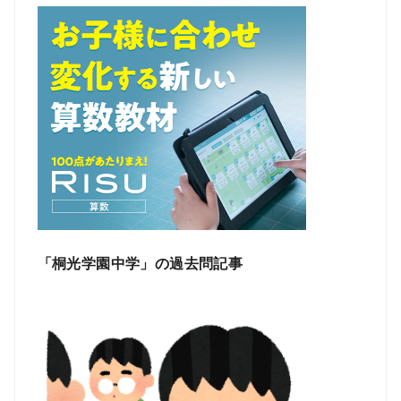
「桐光学園中学」の過去問記事