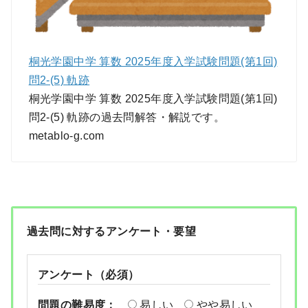
桐光学園中学 算数 2025年度入学試験問題(第1回)
問2-(5) 軌跡
桐光学園中学 算数 2025年度入学試験問題(第1回)
問2-(5) 軌跡の過去問解答・解説です。
metablo-g.com
過去問に対するアンケート・要望
アンケート（必須）
問題の難易度：
易しい
やや易しい