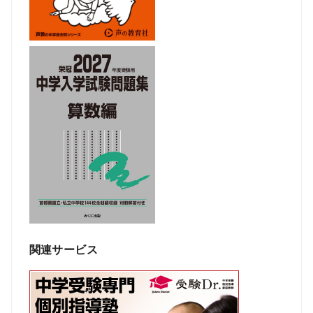
関連サービス