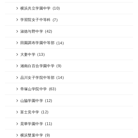
横浜共立学園中学
(10)
学習院女子中等科
(7)
淑徳与野中学
(42)
田園調布学園中等部
(14)
大妻中学
(13)
湘南白百合学園中学
(9)
品川女子学院中等部
(14)
帝塚山学院中学
(63)
山脇学園中学
(12)
富士見中学
(12)
晃華学園中学
(11)
横浜雙葉中学
(9)