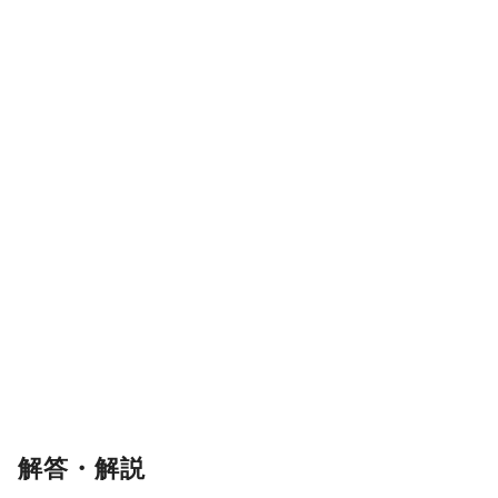
解答・解説