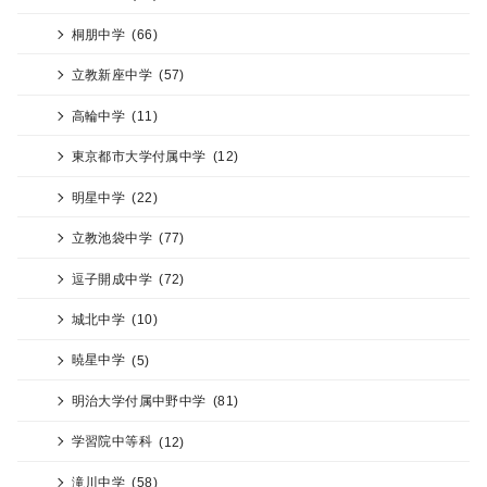
桐朋中学
(66)
立教新座中学
(57)
高輪中学
(11)
東京都市大学付属中学
(12)
明星中学
(22)
立教池袋中学
(77)
逗子開成中学
(72)
城北中学
(10)
暁星中学
(5)
明治大学付属中野中学
(81)
学習院中等科
(12)
滝川中学
(58)