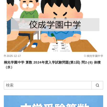
2025-12-17
桐光学園中学
桐光学園中学 算数 2024年度入学試験問題(第1回) 問2-(6) 体積
（水）