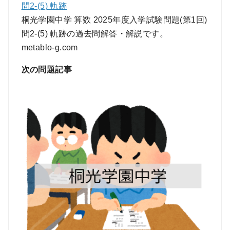
問2-(5) 軌跡
桐光学園中学 算数 2025年度入学試験問題(第1回)
問2-(5) 軌跡の過去問解答・解説です。
metablo-g.com
次の問題記事