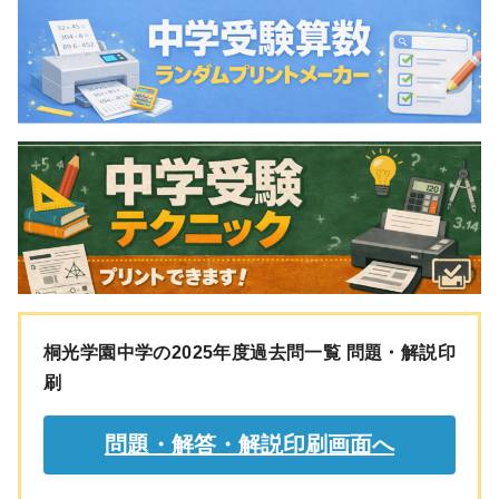
桐光学園中学の2025年度過去問一覧 問題・解説印
刷