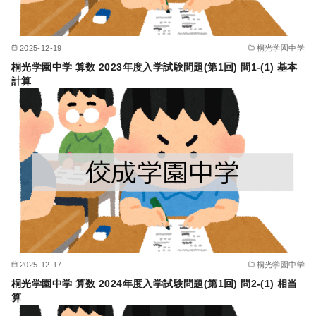
2025-12-19
桐光学園中学
桐光学園中学 算数 2023年度入学試験問題(第1回) 問1-(1) 基本
計算
2025-12-17
桐光学園中学
桐光学園中学 算数 2024年度入学試験問題(第1回) 問2-(1) 相当
算