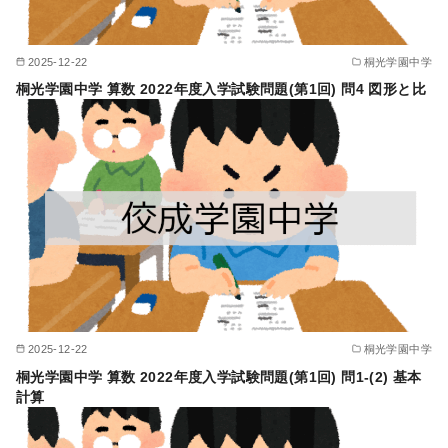
2025-12-22
桐光学園中学
桐光学園中学 算数 2022年度入学試験問題(第1回) 問4 図形と比
2025-12-22
桐光学園中学
桐光学園中学 算数 2022年度入学試験問題(第1回) 問1-(2) 基本
計算