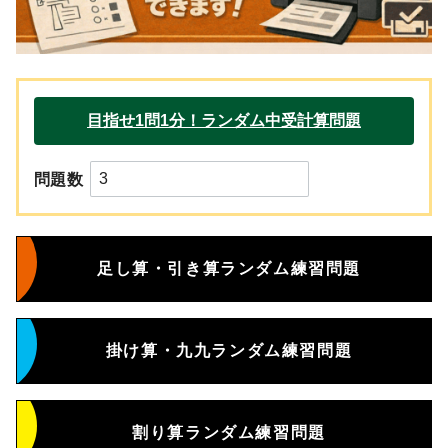
問題数
足し算・引き算ランダム練習問題
掛け算・九九ランダム練習問題
割り算ランダム練習問題