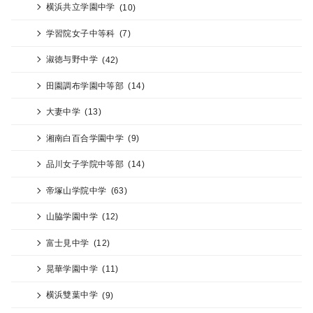
横浜共立学園中学
(10)
学習院女子中等科
(7)
淑徳与野中学
(42)
田園調布学園中等部
(14)
大妻中学
(13)
湘南白百合学園中学
(9)
品川女子学院中等部
(14)
帝塚山学院中学
(63)
山脇学園中学
(12)
富士見中学
(12)
晃華学園中学
(11)
横浜雙葉中学
(9)