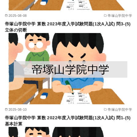
2025-08-08
帝塚山学院中学
帝塚山学院中学 算数 2023年度入学試験問題(1次A入試) 問3-(5)
立体の切断
2025-08-10
帝塚山学院中学
帝塚山学院中学 算数 2022年度入学試験問題(1次A入試) 問1-(5)
基本計算