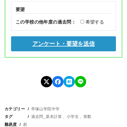
要望
この学校の他年度の過去問：
希望する
カテゴリー
帝塚山学院中学
タグ
過去問_基本計算
小学生
算数
難易度
易