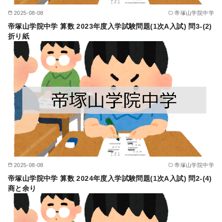
2025-08-08
帝塚山学院中学
帝塚山学院中学 算数 2023年度入学試験問題(1次A入試) 問3-(2)
折り紙
2025-08-08
帝塚山学院中学
帝塚山学院中学 算数 2024年度入学試験問題(1次A入試) 問2-(4)
商と余り