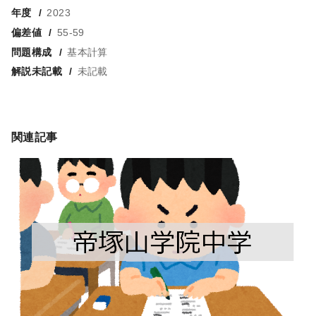
年度
2023
偏差値
55-59
問題構成
基本計算
解説未記載
未記載
関連記事