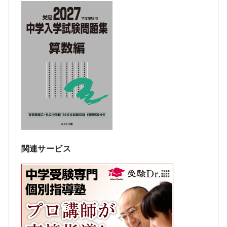
関連サービス