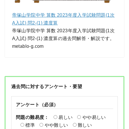
帝塚山学院中学 算数 2023年度入学試験問題(1次
A入試) 問2-(1) 濃度算
帝塚山学院中学 算数 2023年度入学試験問題(1次
A入試) 問2-(1) 濃度算の過去問解答・解説です。
metablo-g.com
過去問に対するアンケート・要望
アンケート（必須）
問題の難易度：
易しい
やや易しい
標準
やや難しい
難しい