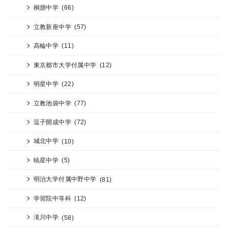
桐朋中学
(66)
立教新座中学
(57)
高輪中学
(11)
東京都市大学付属中学
(12)
明星中学
(22)
立教池袋中学
(77)
逗子開成中学
(72)
城北中学
(10)
暁星中学
(5)
明治大学付属中野中学
(81)
学習院中等科
(12)
滝川中学
(58)