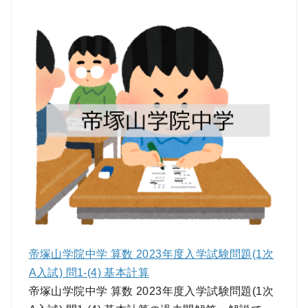
帝塚山学院中学 算数 2023年度入学試験問題(1次
A入試) 問1-(4) 基本計算
帝塚山学院中学 算数 2023年度入学試験問題(1次