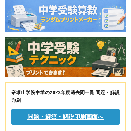
帝塚山学院中学の2023年度過去問一覧 問題・解説
印刷