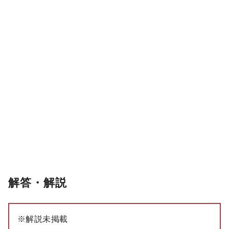
解答・解説
※解説未掲載