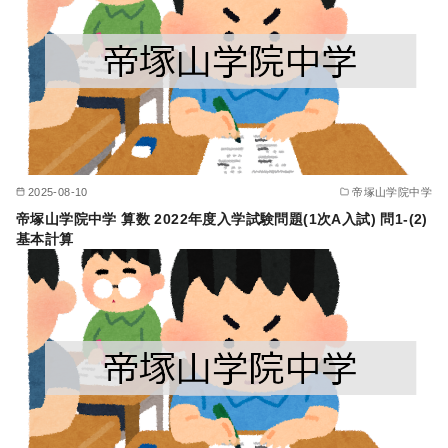
2025-08-10
帝塚山学院中学
帝塚山学院中学 算数 2022年度入学試験問題(1次A入試) 問1-(2)
基本計算