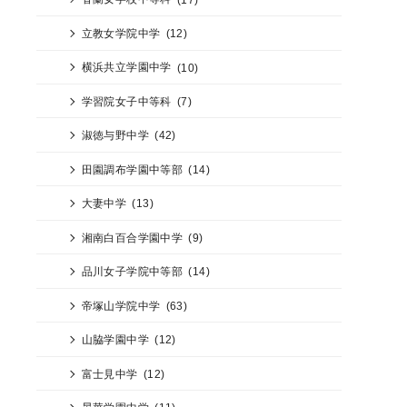
立教女学院中学
(12)
横浜共立学園中学
(10)
学習院女子中等科
(7)
淑徳与野中学
(42)
田園調布学園中等部
(14)
大妻中学
(13)
湘南白百合学園中学
(9)
品川女子学院中等部
(14)
帝塚山学院中学
(63)
山脇学園中学
(12)
富士見中学
(12)