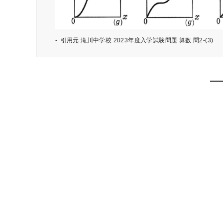
引用元:滝川中学校 2023年度入学試験問題 算数 問2-(3)