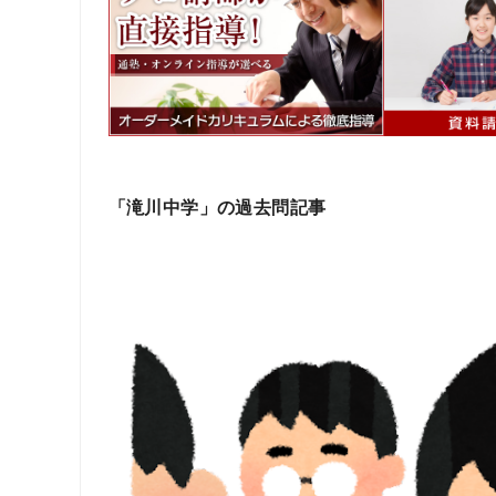
「滝川中学」の過去問記事