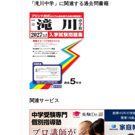
「滝川中学」に関連する過去問書籍
関連サービス