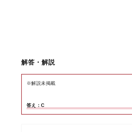
解答・解説
※解説未掲載
答え：C