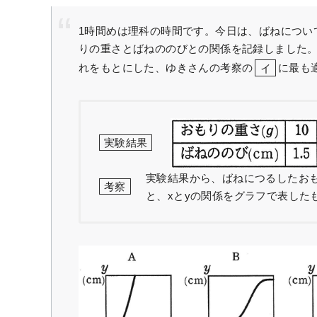
1時間めは理科の時間です。今日は、ばねについ
りの重さとばねののびとの関係を記録しました
れをもとにした、ゆきさんの考察の
イ
に最も
実験結果
実験結果から、ばねにつるしたおも
考察
と、xとyの関係をグラフで表した