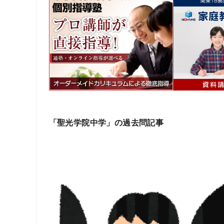
「聖光学院中学」の過去問記事