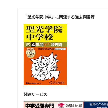
「聖光学院中学」に関連する過去問書籍
関連サービス