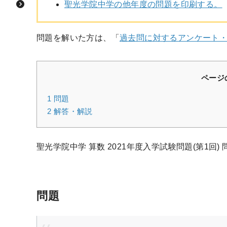
聖光学院中学の他年度の問題を印刷する。
問題を解いた方は、「
過去問に対するアンケート
ページ
1
問題
2
解答・解説
聖光学院中学 算数 2021年度入学試験問題(第1回) 
問題