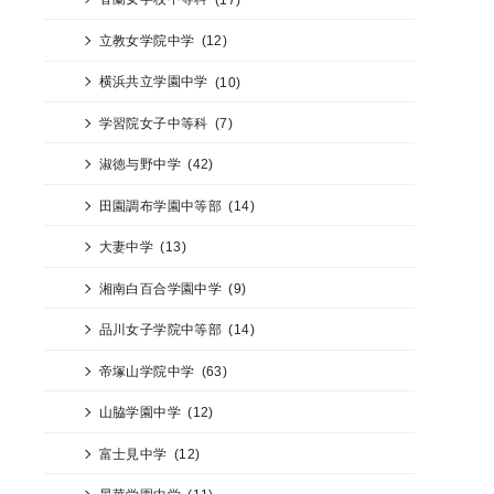
立教女学院中学
(12)
横浜共立学園中学
(10)
学習院女子中等科
(7)
淑徳与野中学
(42)
田園調布学園中等部
(14)
大妻中学
(13)
湘南白百合学園中学
(9)
品川女子学院中等部
(14)
帝塚山学院中学
(63)
山脇学園中学
(12)
富士見中学
(12)