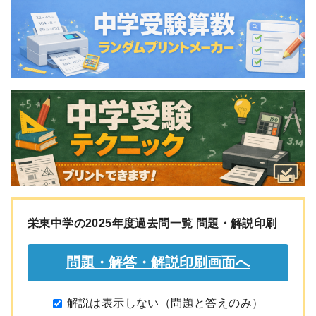
栄東中学の2025年度過去問一覧 問題・解説印刷
解説は表示しない（問題と答えのみ）