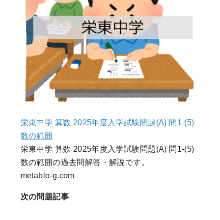
栄東中学 算数 2025年度入学試験問題(A) 問1-(5)
数の範囲
栄東中学 算数 2025年度入学試験問題(A) 問1-(5)
数の範囲の過去問解答・解説です。
metablo-g.com
次の問題記事