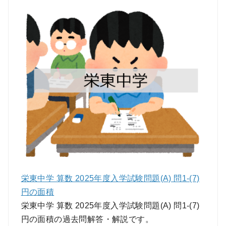
栄東中学 算数 2025年度入学試験問題(A) 問1-(7)
円の面積
栄東中学 算数 2025年度入学試験問題(A) 問1-(7)
円の面積の過去問解答・解説です。