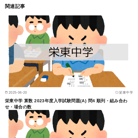
関連記事
2025-06-20
栄東中学
栄東中学 算数 2023年度入学試験問題(A) 問4 順列・組み合わ
せ・場合の数