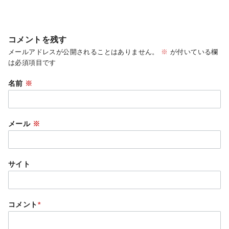
コメントを残す
メールアドレスが公開されることはありません。
※
が付いている欄
は必須項目です
名前
※
メール
※
サイト
コメント
*