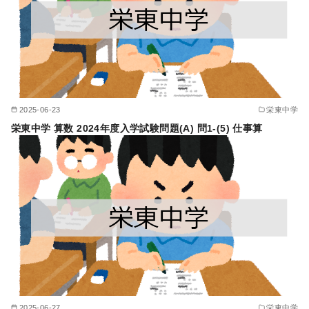
2025-06-23
栄東中学
栄東中学 算数 2024年度入学試験問題(A) 問1-(5) 仕事算
2025-06-27
栄東中学