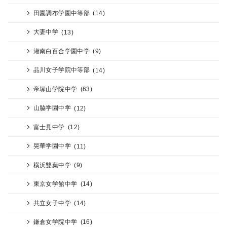
田園調布学園中等部
(14)
大妻中学
(13)
湘南白百合学園中学
(9)
品川女子学院中等部
(14)
帝塚山学院中学
(63)
山脇学園中学
(12)
富士見中学
(12)
晃華学園中学
(11)
横浜雙葉中学
(9)
東京女学館中学
(14)
共立女子中学
(14)
鎌倉女学院中学
(16)