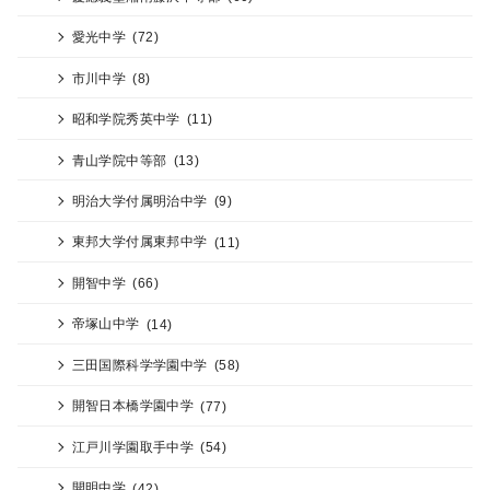
愛光中学
(72)
市川中学
(8)
昭和学院秀英中学
(11)
青山学院中等部
(13)
明治大学付属明治中学
(9)
東邦大学付属東邦中学
(11)
開智中学
(66)
帝塚山中学
(14)
三田国際科学学園中学
(58)
開智日本橋学園中学
(77)
江戸川学園取手中学
(54)
開明中学
(42)