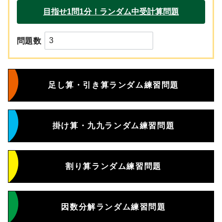
問題数
足し算・引き算ランダム練習問題
掛け算・九九ランダム練習問題
割り算ランダム練習問題
因数分解ランダム練習問題