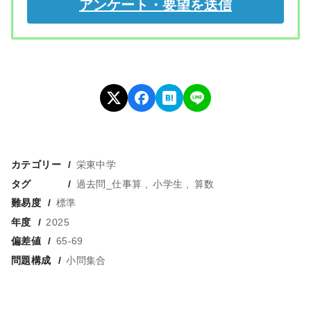
カテゴリー
栄東中学
タグ
過去問_仕事算
小学生
算数
難易度
標準
年度
2025
偏差値
65-69
問題構成
小問集合