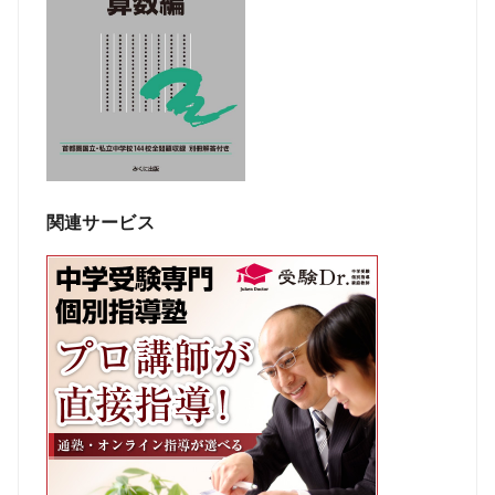
関連サービス