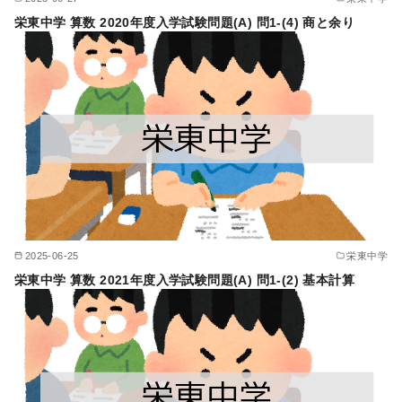
栄東中学 算数 2020年度入学試験問題(A) 問1-(4) 商と余り
2025-06-25
栄東中学
栄東中学 算数 2021年度入学試験問題(A) 問1-(2) 基本計算