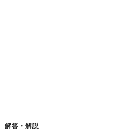
解答・解説