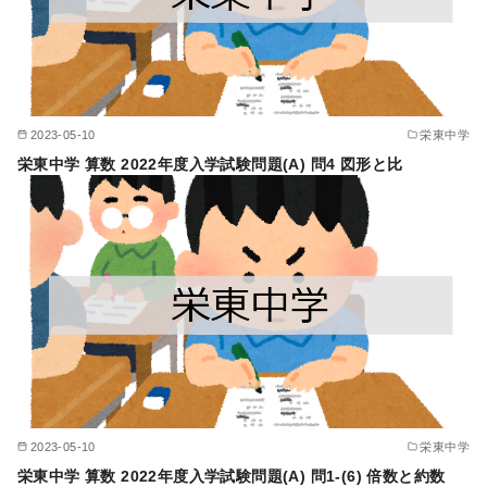
2023-05-10
栄東中学
栄東中学 算数 2022年度入学試験問題(A) 問4 図形と比
2023-05-10
栄東中学
栄東中学 算数 2022年度入学試験問題(A) 問1-(6) 倍数と約数