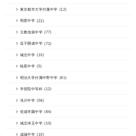
東京都市大学付属中学
(12)
明星中学
(22)
立教池袋中学
(77)
逗子開成中学
(72)
城北中学
(10)
暁星中学
(5)
明治大学付属中野中学
(81)
学習院中等科
(12)
滝川中学
(58)
佼成学園中学
(84)
城北埼玉中学
(10)
成城中学
(10)