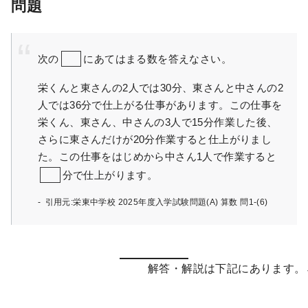
問題
次の
にあてはまる数を答えなさい。
栄くんと東さんの2人では30分、東さんと中さんの2
人では36分で仕上がる仕事があります。この仕事を
栄くん、東さん、中さんの3人で15分作業した後、
さらに東さんだけが20分作業すると仕上がりまし
た。この仕事をはじめから中さん1人で作業すると
分で仕上がります。
引用元:栄東中学校 2025年度入学試験問題(A) 算数 問1-(6)