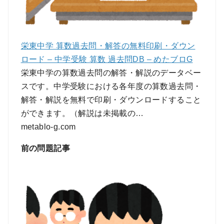
栄東中学 算数過去問・解答の無料印刷・ダウン
ロード – 中学受験 算数 過去問DB – めたブロG
栄東中学の算数過去問の解答・解説のデータベー
スです。中学受験における各年度の算数過去問・
解答・解説を無料で印刷・ダウンロードすること
ができます。（解説は未掲載の…
metablo-g.com
前の問題記事