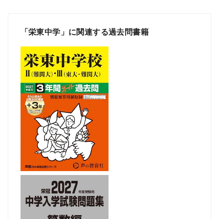
「栄東中学」に関連する過去問書籍