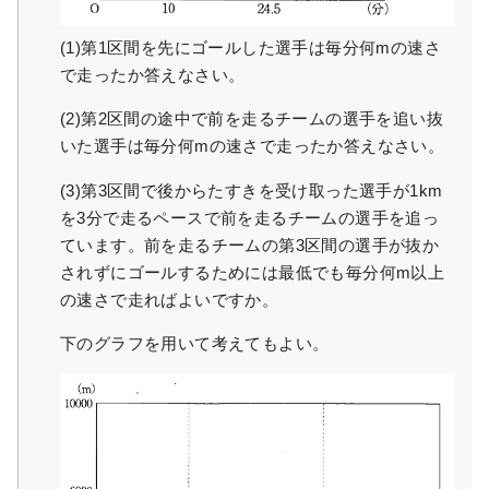
(1)第1区間を先にゴールした選手は毎分何mの速さ
で走ったか答えなさい。
(2)第2区間の途中で前を走るチームの選手を追い抜
いた選手は毎分何mの速さで走ったか答えなさい。
(3)第3区間で後からたすきを受け取った選手が1km
を3分で走るペースで前を走るチームの選手を追っ
ています。前を走るチームの第3区間の選手が抜か
されずにゴールするためには最低でも毎分何m以上
の速さで走ればよいですか。
下のグラフを用いて考えてもよい。