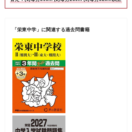
「栄東中学」に関連する過去問書籍