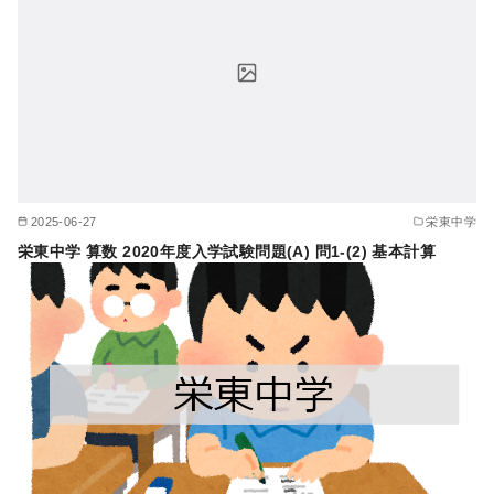
2025-06-27
栄東中学
栄東中学 算数 2020年度入学試験問題(A) 問1-(2) 基本計算