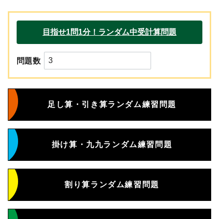
問題数
足し算・引き算ランダム練習問題
掛け算・九九ランダム練習問題
割り算ランダム練習問題