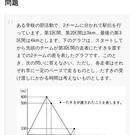
問題
ある学校の部活動で、2チームに分かれて駅伝を行
っています。第1区間、第2区間は3km、最後の第3
区間は4kmとします。下のグラフは、スタートして
から先頭のチームが第3区間の走者にたすきを渡す
までの2チームの差を表したグラフです。このと
き、次の問いに答えなさい。ただし、各走者はそれ
ぞれ常に一定のペースで走るものとし、たすきの受
け渡しにかかる時間は考えないものとします。