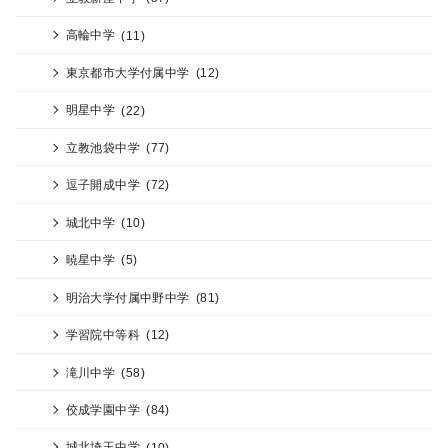
高輪中学
(11)
東京都市大学付属中学
(12)
明星中学
(22)
立教池袋中学
(77)
逗子開成中学
(72)
城北中学
(10)
暁星中学
(5)
明治大学付属中野中学
(81)
学習院中等科
(12)
滝川中学
(58)
佼成学園中学
(84)
城北埼玉中学
(10)