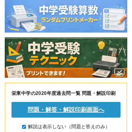
栄東中学の2020年度過去問一覧 問題・解説印刷
解説は表示しない（問題と答えのみ）