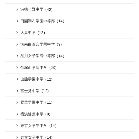
淑徳与野中学
(42)
田園調布学園中等部
(14)
大妻中学
(13)
湘南白百合学園中学
(9)
品川女子学院中等部
(14)
帝塚山学院中学
(63)
山脇学園中学
(12)
富士見中学
(12)
晃華学園中学
(11)
横浜雙葉中学
(9)
東京女学館中学
(14)
共立女子中学
(14)