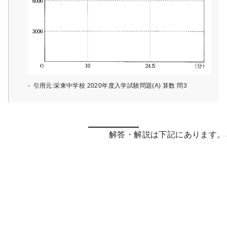
引用元:栄東中学校 2020年度入学試験問題(A) 算数 問3