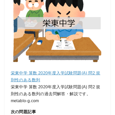
栄東中学 算数 2020年度入学試験問題(A) 問2 規
則性のある数列
栄東中学 算数 2020年度入学試験問題(A) 問2 規
則性のある数列の過去問解答・解説です。
metablo-g.com
次の問題記事