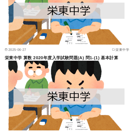
2025-06-27
栄東中学
栄東中学 算数 2020年度入学試験問題(A) 問1-(1) 基本計算