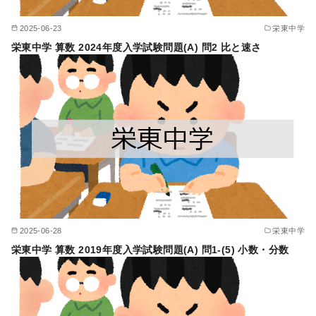
2025-06-23
栄東中学
栄東中学 算数 2024年度入学試験問題(A) 問2 比と速さ
2025-06-28
栄東中学
栄東中学 算数 2019年度入学試験問題(A) 問1-(5) 小数・分数