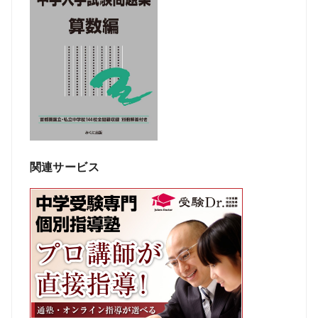
関連サービス