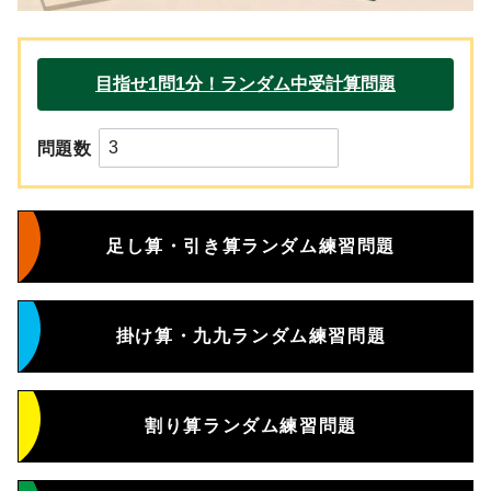
問題数
足し算・引き算ランダム練習問題
掛け算・九九ランダム練習問題
割り算ランダム練習問題