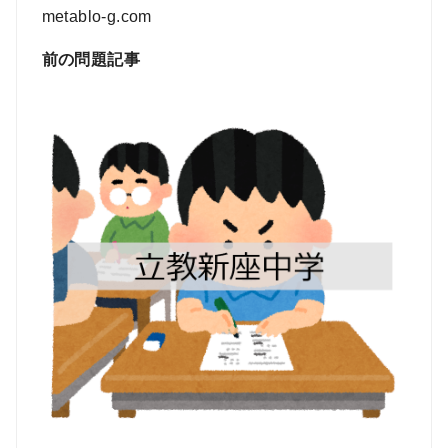
metablo-g.com
前の問題記事