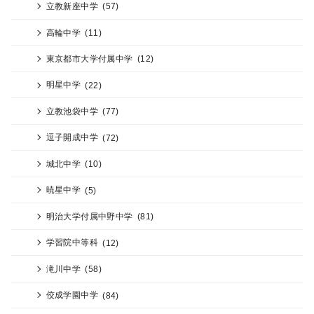
立教新座中学
(57)
高輪中学
(11)
東京都市大学付属中学
(12)
明星中学
(22)
立教池袋中学
(77)
逗子開成中学
(72)
城北中学
(10)
暁星中学
(5)
明治大学付属中野中学
(81)
学習院中等科
(12)
滝川中学
(58)
佼成学園中学
(84)