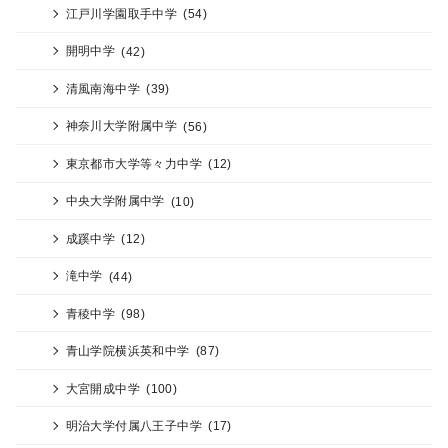
江戸川学園取手中学
(54)
開明中学
(42)
清風南海中学
(39)
神奈川大学附属中学
(56)
東京都市大学等々力中学
(12)
中央大学附属中学
(10)
成蹊中学
(12)
滝中学
(44)
青稜中学
(98)
青山学院横浜英和中学
(87)
大宮開成中学
(100)
明治大学付属八王子中学
(17)