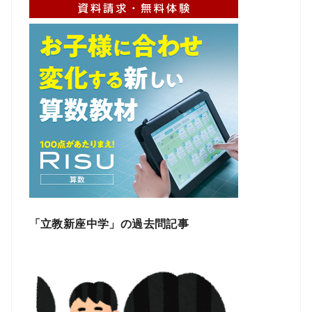
「立教新座中学」の過去問記事