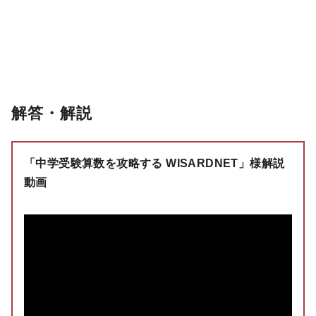
解答・解説
「中学受験算数を攻略する WISARDNET」様解説
動画