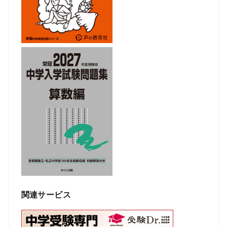
関連サービス