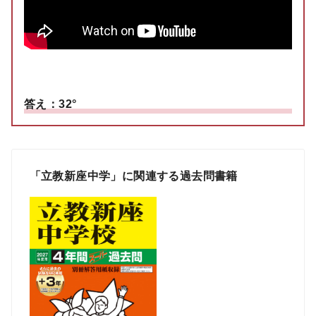
答え：32°
「立教新座中学」に関連する過去問書籍