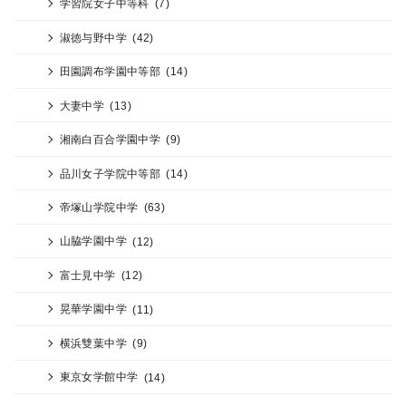
学習院女子中等科
(7)
淑徳与野中学
(42)
田園調布学園中等部
(14)
大妻中学
(13)
湘南白百合学園中学
(9)
品川女子学院中等部
(14)
帝塚山学院中学
(63)
山脇学園中学
(12)
富士見中学
(12)
晃華学園中学
(11)
横浜雙葉中学
(9)
東京女学館中学
(14)