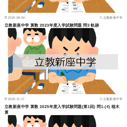
2025-08-04
立教新座中学
立教新座中学 算数 2023年度入学試験問題 問3 軌跡
2025-11-17
立教新座中学
立教新座中学 算数 2025年度入学試験問題(第1回) 問1-(4) 植木
算