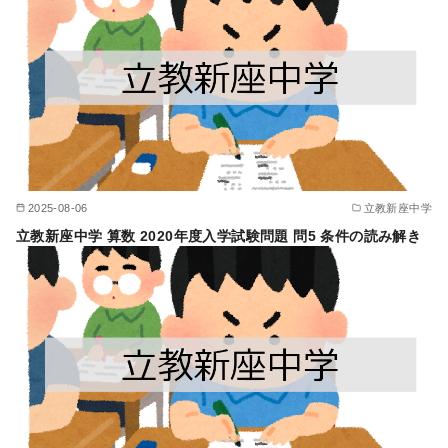
2025-08-06
立教新座中学
立教新座中学 算数 2020年度入学試験問題 問5 条件の読み解き