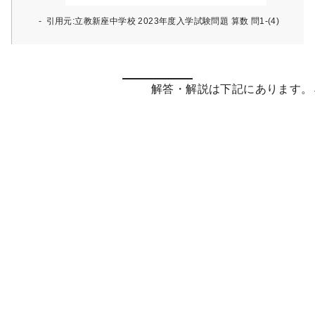
引用元:立教新座中学校 2023年度入学試験問題 算数 問1-(4)