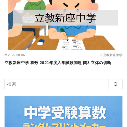
2025-08-06
立教新座中学
立教新座中学 算数 2021年度入学試験問題 問3 立体の切断