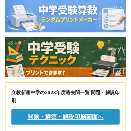
立教新座中学の2023年度過去問一覧 問題・解説印
刷