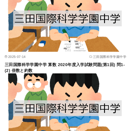
2025-07-14
三田国際科学学園中学
三田国際科学学園中学 算数 2020年度入学試験問題(第1回) 問1-
(2) 倍数と約数