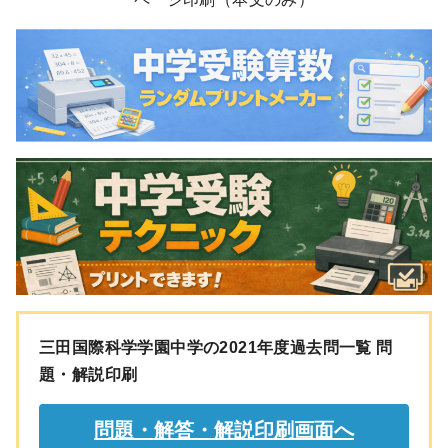
三田国際科学学園中学の2021年度過去問一覧 問
題・解説印刷