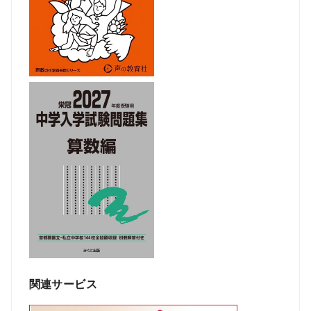
関連サービス