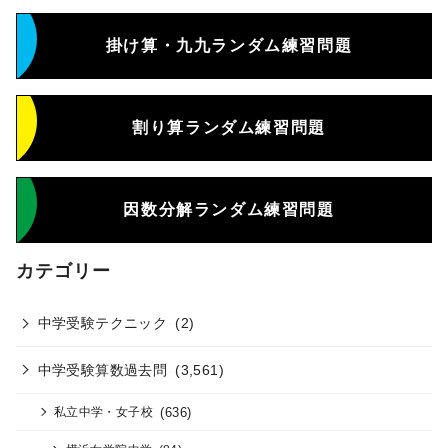
掛け算・九九ランダム練習問題
割り算ランダム練習問題
因数分解ランダム練習問題
カテゴリー
中学受験テクニック
(2)
中学受験算数過去問
(3,561)
(636)
私立中学・女子校