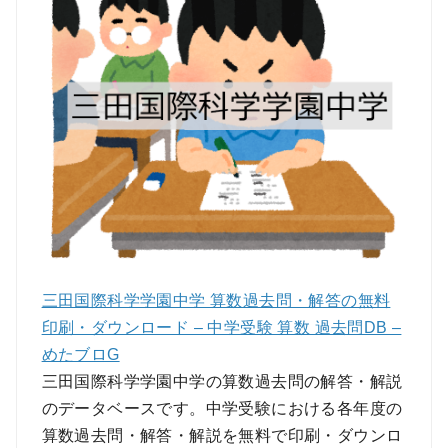
三田国際科学学園中学 算数過去問・解答の無料
印刷・ダウンロード – 中学受験 算数 過去問DB –
めたブロG
三田国際科学学園中学の算数過去問の解答・解説
のデータベースです。中学受験における各年度の
算数過去問・解答・解説を無料で印刷・ダウンロ