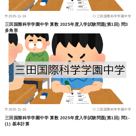
2025-11-16
三田国際科学学園中学
三田国際科学学園中学 算数 2025年度入学試験問題(第1回) 問3
多角形
2025-11-16
三田国際科学学園中学
三田国際科学学園中学 算数 2025年度入学試験問題(第1回) 問1-
(1) 基本計算