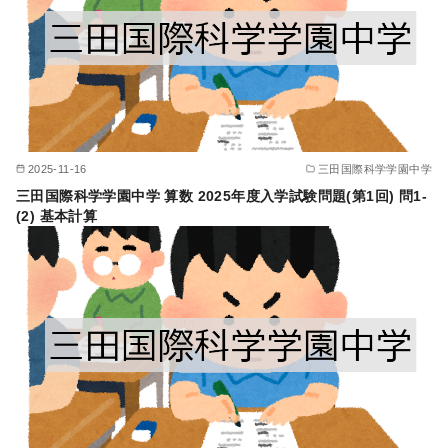
2025-11-16
三田国際科学学園中学
三田国際科学学園中学 算数 2025年度入学試験問題(第1回) 問1-
(2) 基本計算