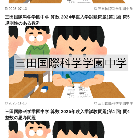
2025-07-13
三田国際科学学園中学
三田国際科学学園中学 算数 2024年度入学試験問題(第1回) 問5
規則性のある数列
2025-11-16
三田国際科学学園中学
三田国際科学学園中学 算数 2025年度入学試験問題(第1回) 問4
整数の思考問題