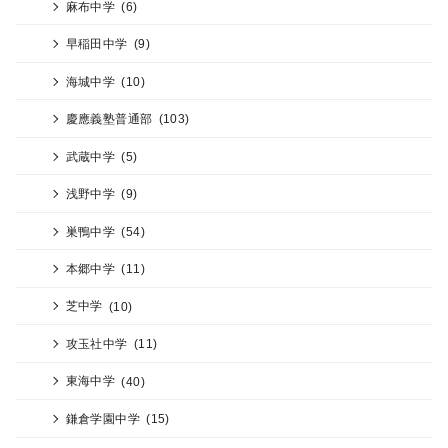
麻布中学
(6)
早稲田中学
(9)
海城中学
(10)
慶應義塾普通部
(103)
武蔵中学
(5)
浅野中学
(9)
巣鴨中学
(54)
本郷中学
(11)
芝中学
(10)
攻玉社中学
(11)
東海中学
(40)
鎌倉学園中学
(15)