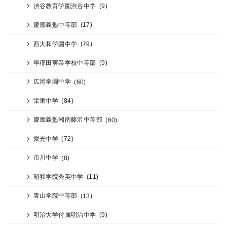
渋谷教育学園渋谷中学
(9)
慶應義塾中等部
(17)
西大和学園中学
(79)
早稲田実業学校中等部
(9)
広尾学園中学
(60)
栄東中学
(84)
慶應義塾湘南藤沢中等部
(60)
愛光中学
(72)
市川中学
(8)
昭和学院秀英中学
(11)
青山学院中等部
(13)
明治大学付属明治中学
(9)