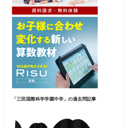
「三田国際科学学園中学」の過去問記事