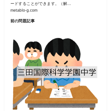
ードすることができます。（解…
metablo-g.com
前の問題記事