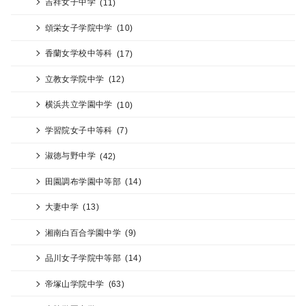
吉祥女子中学
(11)
頌栄女子学院中学
(10)
香蘭女学校中等科
(17)
立教女学院中学
(12)
横浜共立学園中学
(10)
学習院女子中等科
(7)
淑徳与野中学
(42)
田園調布学園中等部
(14)
大妻中学
(13)
湘南白百合学園中学
(9)
品川女子学院中等部
(14)
帝塚山学院中学
(63)