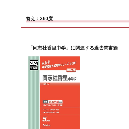
答え：360度
「同志社香里中学」に関連する過去問書籍