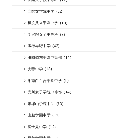
立教女学院中学
(12)
横浜共立学園中学
(10)
学習院女子中等科
(7)
淑徳与野中学
(42)
田園調布学園中等部
(14)
大妻中学
(13)
湘南白百合学園中学
(9)
品川女子学院中等部
(14)
帝塚山学院中学
(63)
山脇学園中学
(12)
富士見中学
(12)