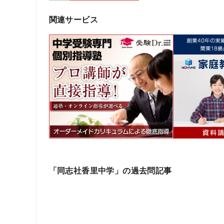
関連サービス
「同志社香里中学」の過去問記事