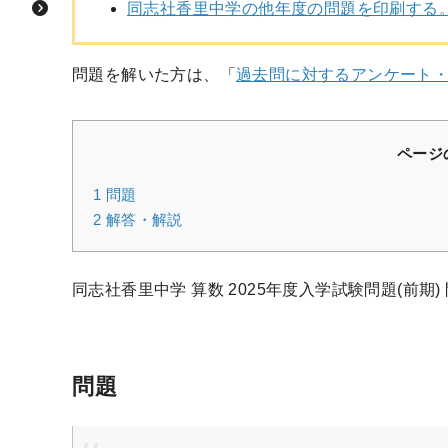
同志社香里中学の他年度の問題を印刷する
問題を解いた方は、「
過去問に対するアンケート
ページ
1
問題
2
解答・解説
同志社香里中学 算数 2025年度入学試験問題(前期)
問題