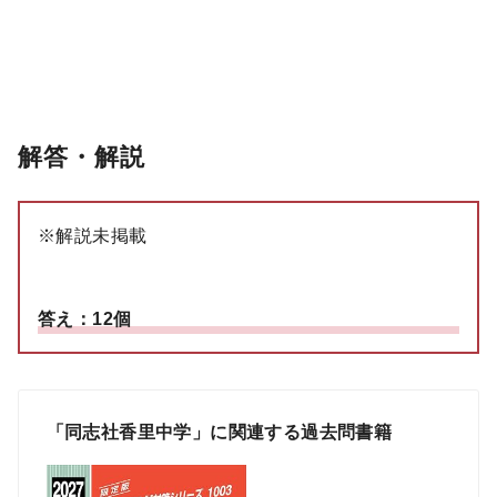
解答・解説
※解説未掲載
答え：12個
「同志社香里中学」に関連する過去問書籍