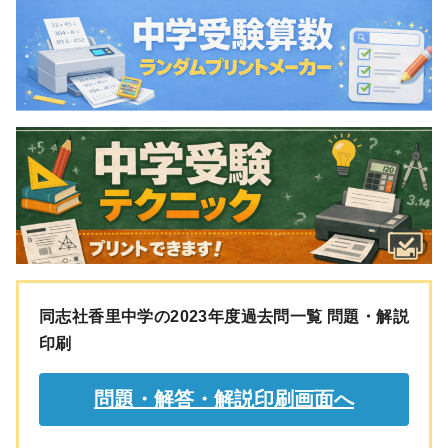
同志社香里中学の2023年度過去問一覧 問題・解説
印刷