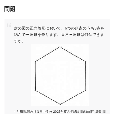
問題
次の図の正六角形において、6つの頂点のうち3点を
結んで三角形を作ります。直角三角形は何個できま
すか。
引用元:同志社香里中学校 2023年度入学試験問題(前期) 算数 問