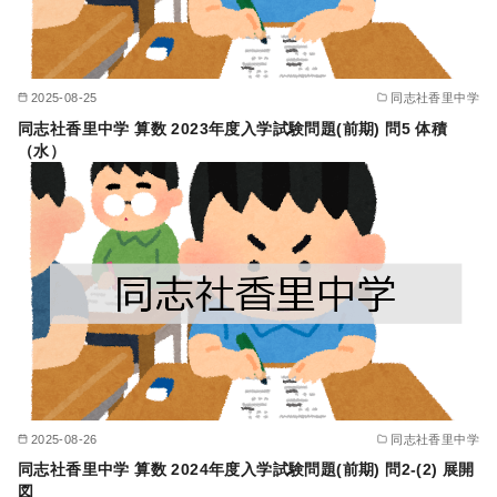
2025-08-25
同志社香里中学
同志社香里中学 算数 2023年度入学試験問題(前期) 問5 体積
（水）
2025-08-26
同志社香里中学
同志社香里中学 算数 2024年度入学試験問題(前期) 問2-(2) 展開
図