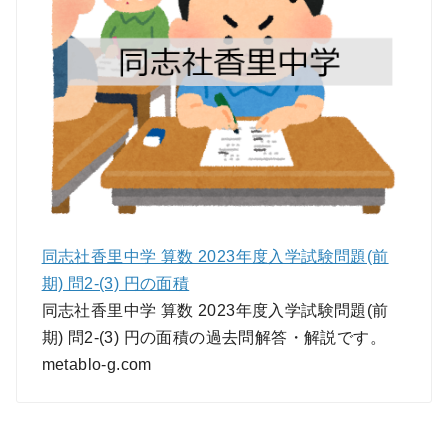
同志社香里中学 算数 2023年度入学試験問題(前
期) 問2-(3) 円の面積
同志社香里中学 算数 2023年度入学試験問題(前
期) 問2-(3) 円の面積の過去問解答・解説です。
metablo-g.com