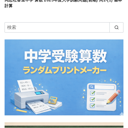
同志社香里中学 算数 2025年度入学試験問題(前期) 問1-(1) 基本
計算