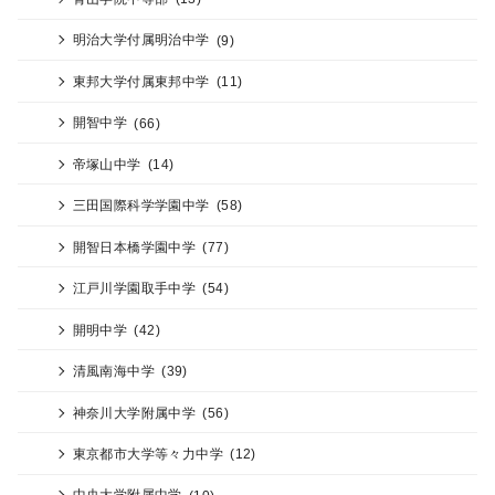
明治大学付属明治中学
(9)
東邦大学付属東邦中学
(11)
開智中学
(66)
帝塚山中学
(14)
三田国際科学学園中学
(58)
開智日本橋学園中学
(77)
江戸川学園取手中学
(54)
開明中学
(42)
清風南海中学
(39)
神奈川大学附属中学
(56)
東京都市大学等々力中学
(12)
中央大学附属中学
(10)