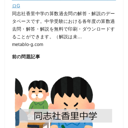
ロG
同志社香里中学の算数過去問の解答・解説のデー
タベースです。中学受験における各年度の算数過
去問・解答・解説を無料で印刷・ダウンロードす
ることができます。（解説は未…
metablo-g.com
前の問題記事