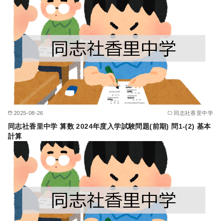
2025-08-26
同志社香里中学
同志社香里中学 算数 2024年度入学試験問題(前期) 問1-(2) 基本
計算