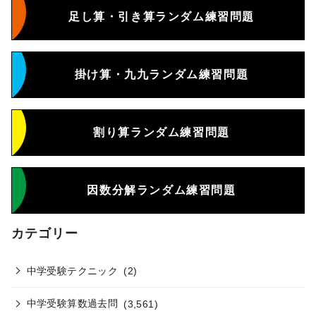
足し算・引き算ランダム練習問題
掛け算・九九ランダム練習問題
割り算ランダム練習問題
因数分解ランダム練習問題
カテゴリー
中学受験テクニック
(2)
中学受験算数過去問
(3,561)