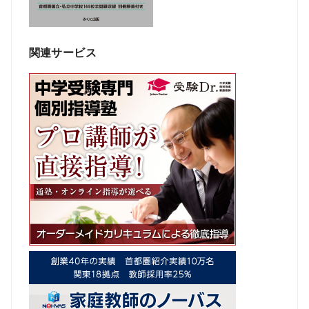
関連サービス