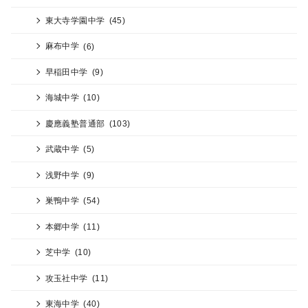
東大寺学園中学
(45)
麻布中学
(6)
早稲田中学
(9)
海城中学
(10)
慶應義塾普通部
(103)
武蔵中学
(5)
浅野中学
(9)
巣鴨中学
(54)
本郷中学
(11)
芝中学
(10)
攻玉社中学
(11)
東海中学
(40)