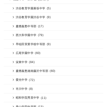
渋谷教育学園幕張中学
(5)
渋谷教育学園渋谷中学
(9)
慶應義塾中等部
(17)
西大和学園中学
(79)
早稲田実業学校中等部
(9)
広尾学園中学
(60)
栄東中学
(84)
慶應義塾湘南藤沢中等部
(60)
愛光中学
(72)
市川中学
(8)
昭和学院秀英中学
(11)
青山学院中等部
(13)