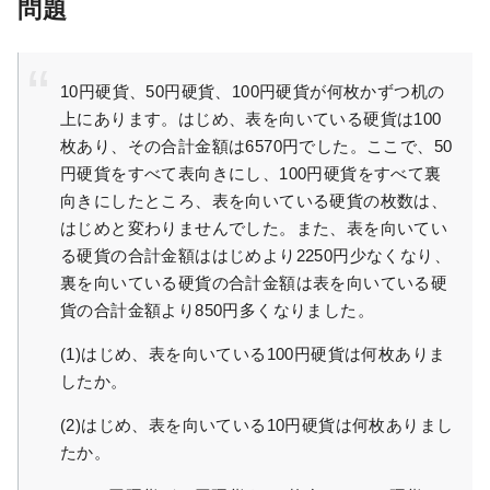
問題
10円硬貨、50円硬貨、100円硬貨が何枚かずつ机の
上にあります。はじめ、表を向いている硬貨は100
枚あり、その合計金額は6570円でした。ここで、50
円硬貨をすべて表向きにし、100円硬貨をすべて裏
向きにしたところ、表を向いている硬貨の枚数は、
はじめと変わりませんでした。また、表を向いてい
る硬貨の合計金額ははじめより2250円少なくなり、
裏を向いている硬貨の合計金額は表を向いている硬
貨の合計金額より850円多くなりました。
(1)はじめ、表を向いている100円硬貨は何枚ありま
したか。
(2)はじめ、表を向いている10円硬貨は何枚ありまし
たか。