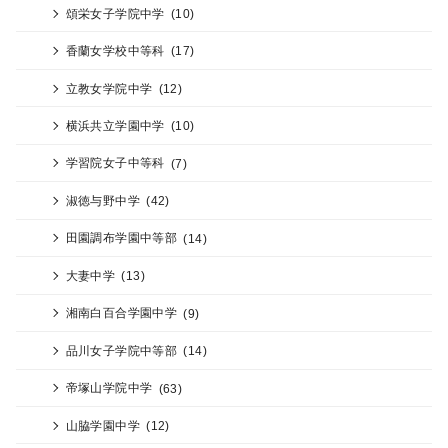
頌栄女子学院中学
(10)
香蘭女学校中等科
(17)
立教女学院中学
(12)
横浜共立学園中学
(10)
学習院女子中等科
(7)
淑徳与野中学
(42)
田園調布学園中等部
(14)
大妻中学
(13)
湘南白百合学園中学
(9)
品川女子学院中等部
(14)
帝塚山学院中学
(63)
山脇学園中学
(12)