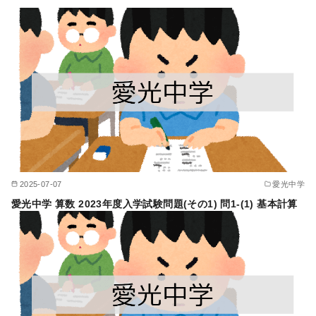
2025-07-07
愛光中学
愛光中学 算数 2023年度入学試験問題(その1) 問1-(1) 基本計算