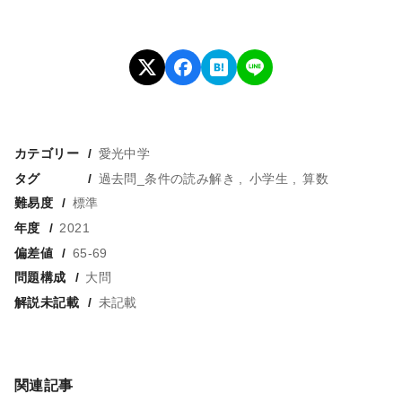
カテゴリー
愛光中学
タグ
過去問_条件の読み解き
小学生
算数
難易度
標準
年度
2021
偏差値
65-69
問題構成
大問
解説未記載
未記載
関連記事