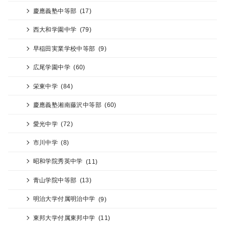
慶應義塾中等部
(17)
西大和学園中学
(79)
早稲田実業学校中等部
(9)
広尾学園中学
(60)
栄東中学
(84)
慶應義塾湘南藤沢中等部
(60)
愛光中学
(72)
市川中学
(8)
昭和学院秀英中学
(11)
青山学院中等部
(13)
明治大学付属明治中学
(9)
東邦大学付属東邦中学
(11)