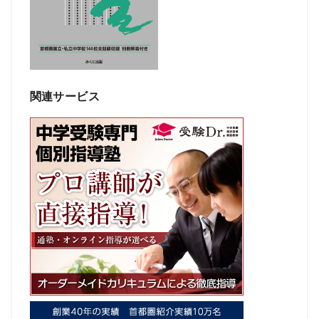
関連サービス