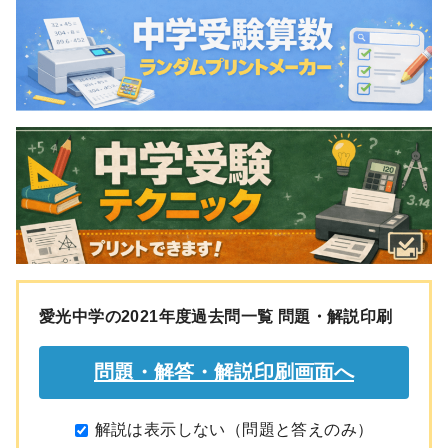
愛光中学の2021年度過去問一覧 問題・解説印刷
解説は表示しない（問題と答えのみ）