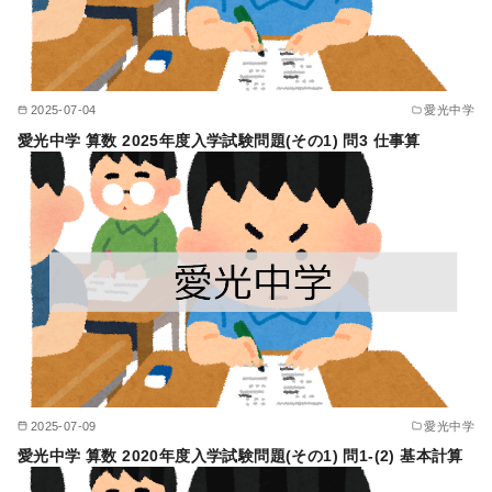
2025-07-04
愛光中学
愛光中学 算数 2025年度入学試験問題(その1) 問3 仕事算
2025-07-09
愛光中学
愛光中学 算数 2020年度入学試験問題(その1) 問1-(2) 基本計算