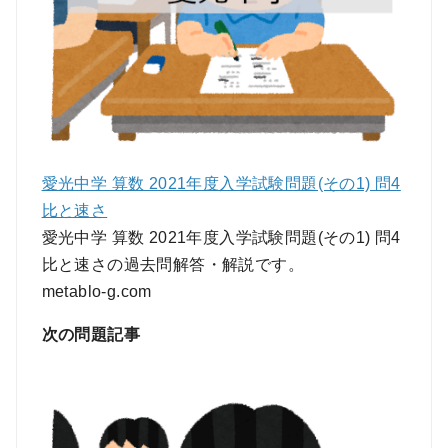
愛光中学 算数 2021年度入学試験問題(その1) 問4
比と速さ
愛光中学 算数 2021年度入学試験問題(その1) 問4
比と速さの過去問解答・解説です。
metablo-g.com
次の問題記事