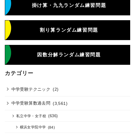
掛け算・九九ランダム練習問題
割り算ランダム練習問題
因数分解ランダム練習問題
カテゴリー
中学受験テクニック
(2)
中学受験算数過去問
(3,561)
(636)
私立中学・女子校
横浜女学院中学
(84)