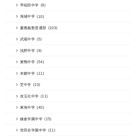
早稲田中学
(9)
海城中学
(10)
慶應義塾普通部
(103)
武蔵中学
(5)
浅野中学
(9)
巣鴨中学
(54)
本郷中学
(11)
芝中学
(10)
攻玉社中学
(11)
東海中学
(40)
鎌倉学園中学
(15)
世田谷学園中学
(11)