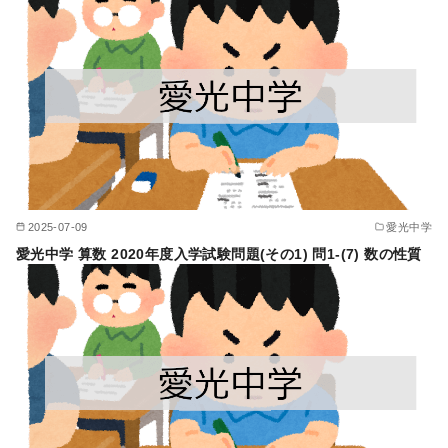
2025-07-09
愛光中学
愛光中学 算数 2020年度入学試験問題(その1) 問1-(7) 数の性質