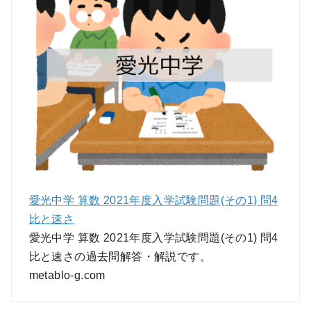
愛光中学 算数 2021年度入学試験問題(その1) 問4
比と速さ
愛光中学 算数 2021年度入学試験問題(その1) 問4
比と速さの過去問解答・解説です。
metablo-g.com