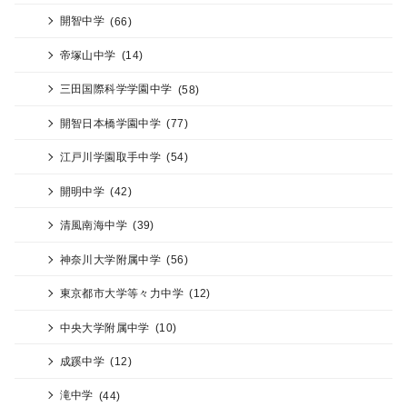
開智中学
(66)
帝塚山中学
(14)
三田国際科学学園中学
(58)
開智日本橋学園中学
(77)
江戸川学園取手中学
(54)
開明中学
(42)
清風南海中学
(39)
神奈川大学附属中学
(56)
東京都市大学等々力中学
(12)
中央大学附属中学
(10)
成蹊中学
(12)
滝中学
(44)