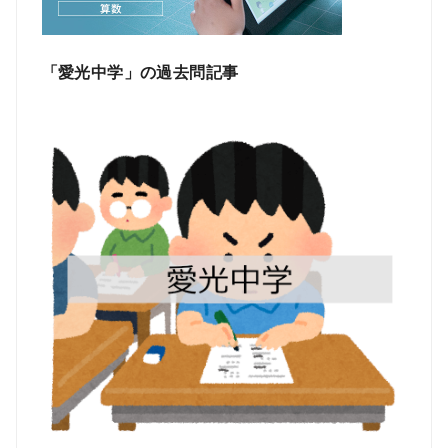
「愛光中学」の過去問記事