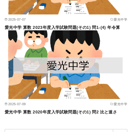
2025-07-07
愛光中学
愛光中学 算数 2023年度入学試験問題(その1) 問1-(4) 年令算
2025-07-09
愛光中学
愛光中学 算数 2020年度入学試験問題(その1) 問2 比と速さ