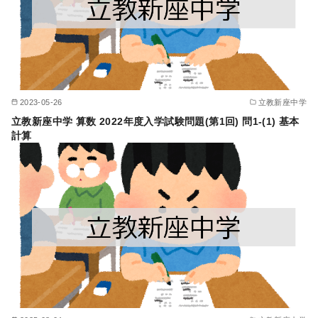
2023-05-26
立教新座中学
立教新座中学 算数 2022年度入学試験問題(第1回) 問1-(1) 基本
計算