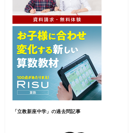
「立教新座中学」の過去問記事