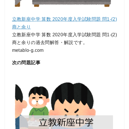
立教新座中学 算数 2020年度入学試験問題 問1-(2)
商と余り
立教新座中学 算数 2020年度入学試験問題 問1-(2)
商と余りの過去問解答・解説です。
metablo-g.com
次の問題記事