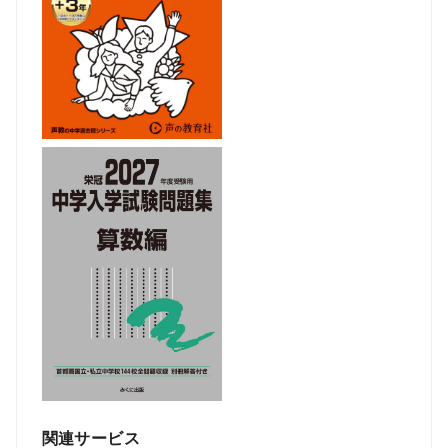
関連サービス