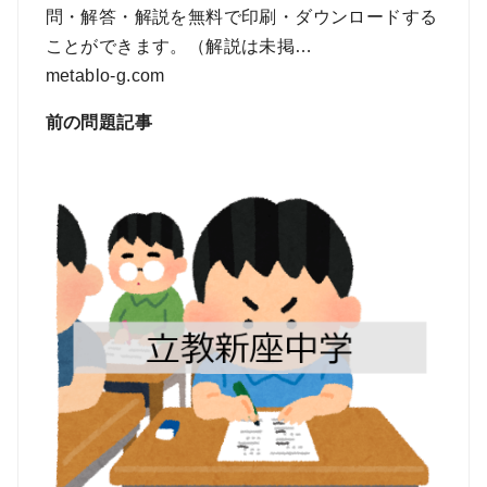
問・解答・解説を無料で印刷・ダウンロードする
ことができます。（解説は未掲…
metablo-g.com
前の問題記事