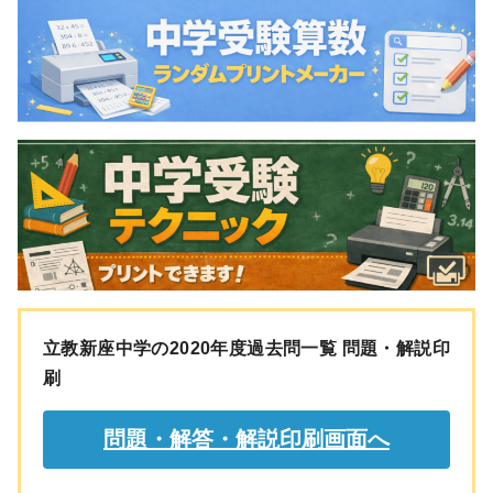
立教新座中学の2020年度過去問一覧 問題・解説印
刷