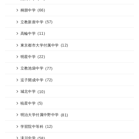
桐朋中学
(66)
立教新座中学
(57)
高輪中学
(11)
東京都市大学付属中学
(12)
明星中学
(22)
立教池袋中学
(77)
逗子開成中学
(72)
城北中学
(10)
暁星中学
(5)
明治大学付属中野中学
(81)
学習院中等科
(12)
滝川中学
(58)