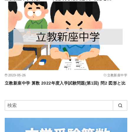
2023-05-26
立教新座中学
立教新座中学 算数 2022年度入学試験問題(第1回) 問2 図形と比