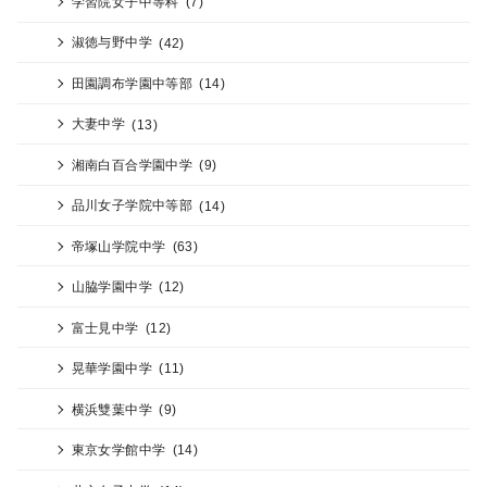
学習院女子中等科
(7)
淑徳与野中学
(42)
田園調布学園中等部
(14)
大妻中学
(13)
湘南白百合学園中学
(9)
品川女子学院中等部
(14)
帝塚山学院中学
(63)
山脇学園中学
(12)
富士見中学
(12)
晃華学園中学
(11)
横浜雙葉中学
(9)
東京女学館中学
(14)