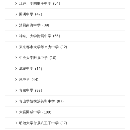
江戸川学園取手中学
(54)
開明中学
(42)
清風南海中学
(39)
神奈川大学附属中学
(56)
東京都市大学等々力中学
(12)
中央大学附属中学
(10)
成蹊中学
(12)
滝中学
(44)
青稜中学
(98)
青山学院横浜英和中学
(87)
大宮開成中学
(100)
明治大学付属八王子中学
(17)