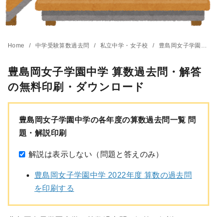
Home
中学受験算数過去問
私立中学・女子校
豊島岡女子学園中学
豊島岡女子学園中学 算数過去問・解答
の無料印刷・ダウンロード
豊島岡女子学園中学の各年度の算数過去問一覧 問
題・解説印刷
解説は表示しない（問題と答えのみ）
豊島岡女子学園中学 2022年度 算数の過去問
を印刷する