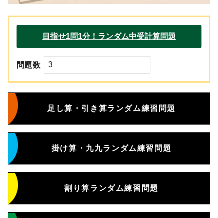
問題数
足し算・引き算ランダム練習問題
掛け算・九九ランダム練習問題
割り算ランダム練習問題