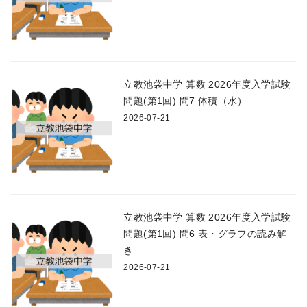
立教池袋中学 算数 2026年度入学試験
問題(第1回) 問7 体積（水）
2026-07-21
立教池袋中学 算数 2026年度入学試験
問題(第1回) 問6 表・グラフの読み解
き
2026-07-21