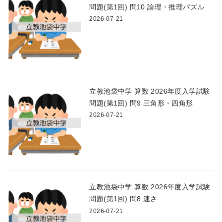
問題(第1回) 問10 論理・推理パズル
2026-07-21
立教池袋中学 算数 2026年度入学試験
問題(第1回) 問9 三角形・四角形
2026-07-21
立教池袋中学 算数 2026年度入学試験
問題(第1回) 問8 速さ
2026-07-21