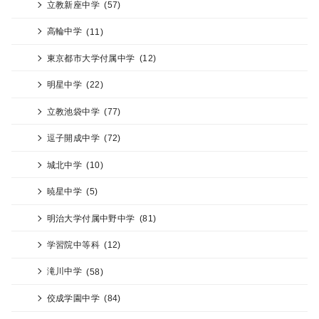
立教新座中学
(57)
高輪中学
(11)
東京都市大学付属中学
(12)
明星中学
(22)
立教池袋中学
(77)
逗子開成中学
(72)
城北中学
(10)
暁星中学
(5)
明治大学付属中野中学
(81)
学習院中等科
(12)
滝川中学
(58)
佼成学園中学
(84)