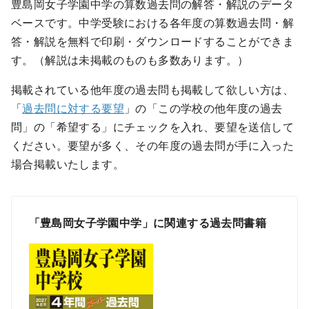
豊島岡女子学園中学の算数過去問の解答・解説のデータ
ベースです。中学受験における各年度の算数過去問・解
答・解説を無料で印刷・ダウンロードすることができま
す。（解説は未掲載のものも多数あります。）
掲載されている他年度の過去問も掲載して欲しい方は、
「
過去問に対する要望
」の「この学校の他年度の過去
問」の「希望する」にチェックを入れ、要望を送信して
ください。要望が多く、その年度の過去問が手に入った
場合掲載いたします。
「豊島岡女子学園中学」に関連する過去問書籍