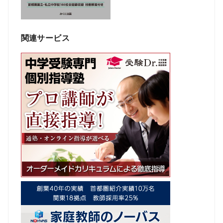
関連サービス