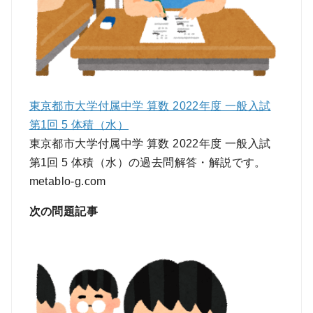
東京都市大学付属中学 算数 2022年度 一般入試
第1回 5 体積（水）
東京都市大学付属中学 算数 2022年度 一般入試
第1回 5 体積（水）の過去問解答・解説です。
metablo-g.com
次の問題記事