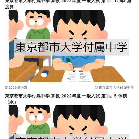
東京都市大学付属中学 算数 2022年度 一般入試 第1回 1-問3 濃
度算
2023-04-08
東京都市大学付属中学
東京都市大学付属中学 算数 2022年度 一般入試 第1回 5 体積
（水）