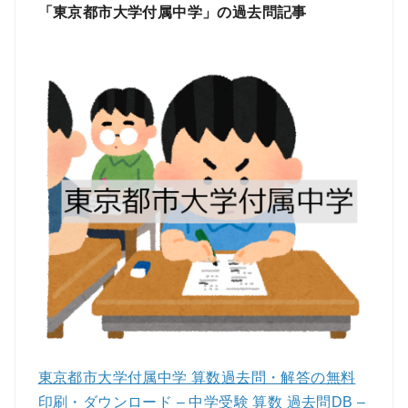
「東京都市大学付属中学」の過去問記事
東京都市大学付属中学 算数過去問・解答の無料
印刷・ダウンロード – 中学受験 算数 過去問DB –