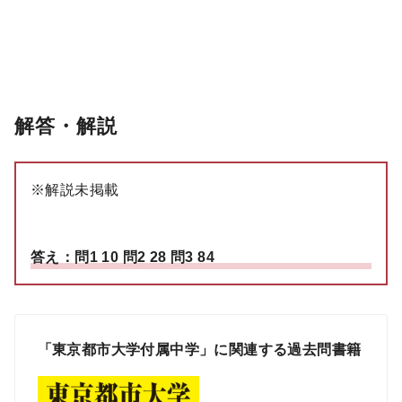
解答・解説
※解説未掲載
答え：問1 10 問2 28 問3 84
「東京都市大学付属中学」に関連する過去問書籍