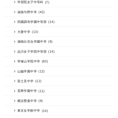
学習院女子中等科
(7)
淑徳与野中学
(42)
田園調布学園中等部
(14)
大妻中学
(13)
湘南白百合学園中学
(9)
品川女子学院中等部
(14)
帝塚山学院中学
(63)
山脇学園中学
(12)
富士見中学
(12)
晃華学園中学
(11)
横浜雙葉中学
(9)
東京女学館中学
(14)