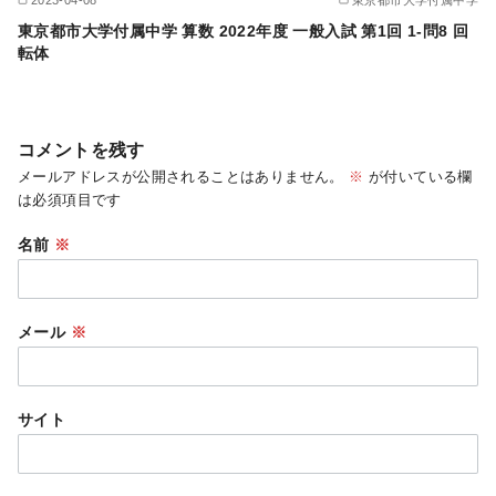
2023-04-08
東京都市大学付属中学
東京都市大学付属中学 算数 2022年度 一般入試 第1回 1-問8 回
転体
コメントを残す
メールアドレスが公開されることはありません。
※
が付いている欄
は必須項目です
名前
※
メール
※
サイト