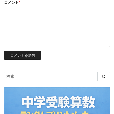
コメント
*