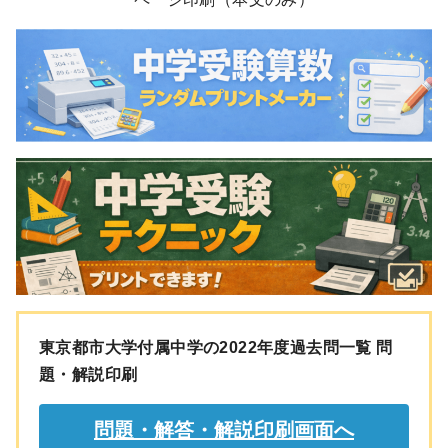
東京都市大学付属中学の2022年度過去問一覧 問
題・解説印刷