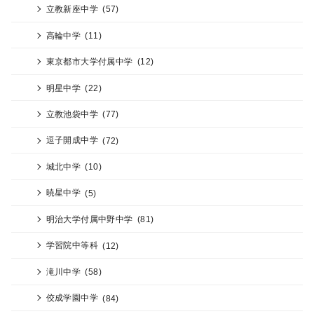
立教新座中学
(57)
高輪中学
(11)
東京都市大学付属中学
(12)
明星中学
(22)
立教池袋中学
(77)
逗子開成中学
(72)
城北中学
(10)
暁星中学
(5)
明治大学付属中野中学
(81)
学習院中等科
(12)
滝川中学
(58)
佼成学園中学
(84)