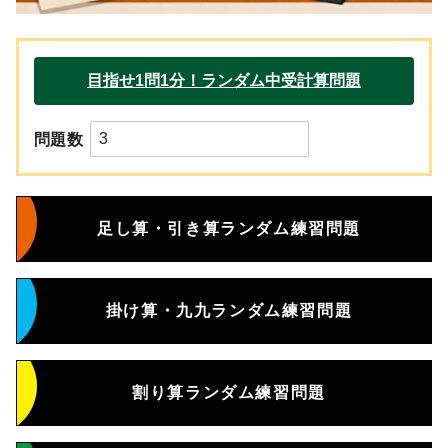
問題数
足し算・引き算ランダム練習問題
掛け算・九九ランダム練習問題
割り算ランダム練習問題