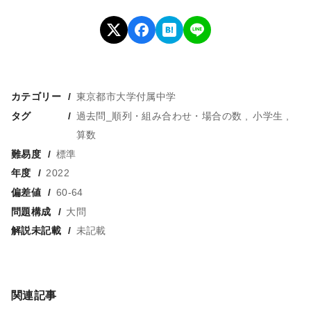
カテゴリー
東京都市大学付属中学
タグ
過去問_順列・組み合わせ・場合の数
小学生
算数
難易度
標準
年度
2022
偏差値
60-64
問題構成
大問
解説未記載
未記載
関連記事