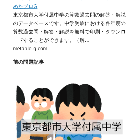
めたブロG
東京都市大学付属中学の算数過去問の解答・解説
のデータベースです。中学受験における各年度の
算数過去問・解答・解説を無料で印刷・ダウンロ
ードすることができます。（解…
metablo-g.com
前の問題記事