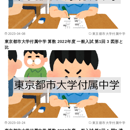
2023-04-08
東京都市大学付属中学
東京都市大学付属中学 算数 2022年度 一般入試 第1回 3 図形と
比
2023-03-24
東京都市大学付属中学