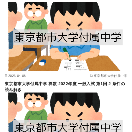
2023-04-08
東京都市大学付属中学
東京都市大学付属中学 算数 2022年度 一般入試 第1回 2 条件の
読み解き