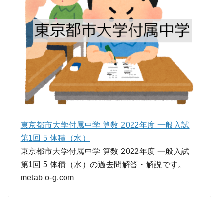
東京都市大学付属中学 算数 2022年度 一般入試
第1回 5 体積（水）
東京都市大学付属中学 算数 2022年度 一般入試
第1回 5 体積（水）の過去問解答・解説です。
metablo-g.com