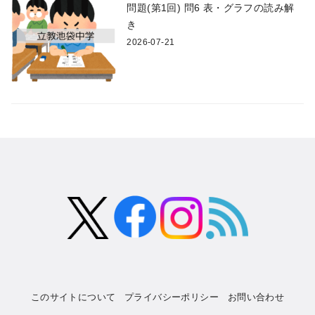
問題(第1回) 問6 表・グラフの読み解
き
2026-07-21
このサイトについて
プライバシーポリシー
お問い合わせ