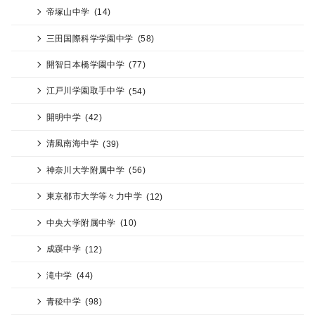
帝塚山中学
(14)
三田国際科学学園中学
(58)
開智日本橋学園中学
(77)
江戸川学園取手中学
(54)
開明中学
(42)
清風南海中学
(39)
神奈川大学附属中学
(56)
東京都市大学等々力中学
(12)
中央大学附属中学
(10)
成蹊中学
(12)
滝中学
(44)
青稜中学
(98)