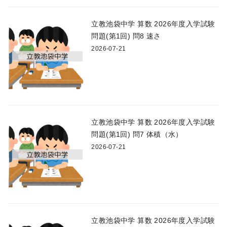
立教池袋中学 算数 2026年度入学試験
問題(第1回) 問8 速さ
2026-07-21
立教池袋中学 算数 2026年度入学試験
問題(第1回) 問7 体積（水）
2026-07-21
立教池袋中学 算数 2026年度入学試験