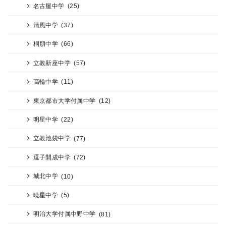
名古屋中学
(25)
清風中学
(37)
桐朋中学
(66)
立教新座中学
(57)
高輪中学
(11)
東京都市大学付属中学
(12)
明星中学
(22)
立教池袋中学
(77)
逗子開成中学
(72)
城北中学
(10)
暁星中学
(5)
明治大学付属中野中学
(81)