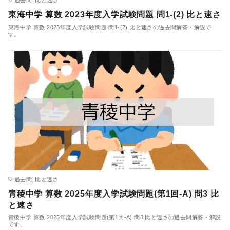
東海中学 算数 2023年度入学試験問題 問1-(2) 比と速さ
東海中学 算数 2023年度入学試験問題 問1-(2) 比と速さの過去問解答・解説で
す。
過去問_比と速さ
青稜中学 算数 2025年度入学試験問題(第1回-A) 問3 比
と速さ
青稜中学 算数 2025年度入学試験問題(第1回-A) 問3 比と速さの過去問解答・解説
です。