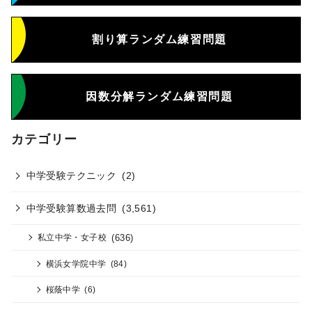
割り算ランダム練習問題
因数分解ランダム練習問題
カテゴリー
中学受験テクニック
(2)
中学受験算数過去問
(3,561)
(636)
私立中学・女子校
横浜女学院中学
(84)
桜蔭中学
(6)