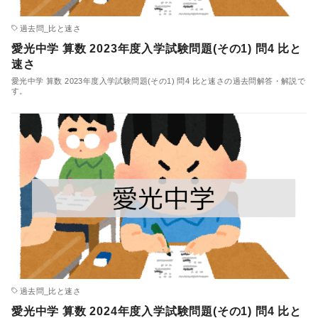
過去問_比と速さ
愛光中学 算数 2023年度入学試験問題(その1) 問4 比と
速さ
愛光中学 算数 2023年度入学試験問題(その1) 問4 比と速さの過去問解答・解説で
す。
過去問_比と速さ
愛光中学 算数 2024年度入学試験問題(その1) 問4 比と