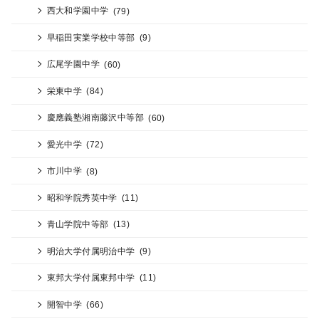
西大和学園中学
(79)
早稲田実業学校中等部
(9)
広尾学園中学
(60)
栄東中学
(84)
慶應義塾湘南藤沢中等部
(60)
愛光中学
(72)
市川中学
(8)
昭和学院秀英中学
(11)
青山学院中等部
(13)
明治大学付属明治中学
(9)
東邦大学付属東邦中学
(11)
開智中学
(66)