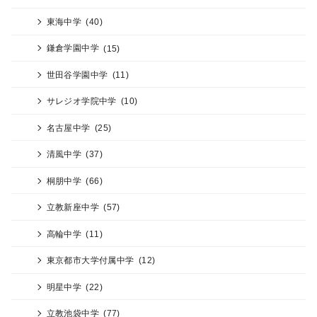
東海中学
(40)
鎌倉学園中学
(15)
世田谷学園中学
(11)
サレジオ学院中学
(10)
名古屋中学
(25)
清風中学
(37)
桐朋中学
(66)
立教新座中学
(57)
高輪中学
(11)
東京都市大学付属中学
(12)
明星中学
(22)
立教池袋中学
(77)