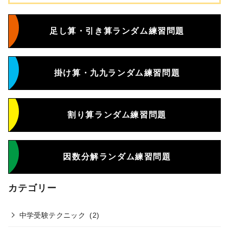
足し算・引き算ランダム練習問題
掛け算・九九ランダム練習問題
割り算ランダム練習問題
因数分解ランダム練習問題
カテゴリー
中学受験テクニック
(2)