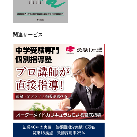
関連サービス