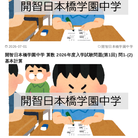
2026-07-01
開智日本橋学園中学
開智日本橋学園中学 算数 2026年度入学試験問題(第1回) 問1-(2)
基本計算