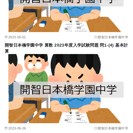
2023-09-01
開智日本橋学園中学
開智日本橋学園中学 算数 2023年度入学試験問題 問1-(4) 基本計
算
2023-09-26
開智日本橋学園中学