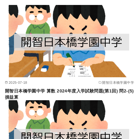
2025-07-18
開智日本橋学園中学
開智日本橋学園中学 算数 2024年度入学試験問題(第1回) 問2-(5)
損益算