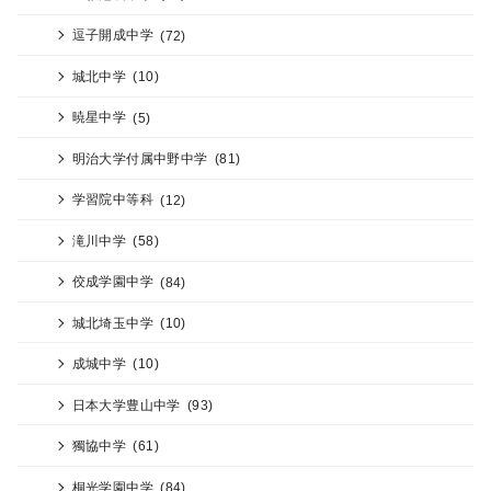
逗子開成中学
(72)
城北中学
(10)
暁星中学
(5)
明治大学付属中野中学
(81)
学習院中等科
(12)
滝川中学
(58)
佼成学園中学
(84)
城北埼玉中学
(10)
成城中学
(10)
日本大学豊山中学
(93)
獨協中学
(61)
桐光学園中学
(84)