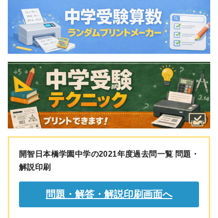
開智日本橋学園中学の2021年度過去問一覧 問題・
解説印刷