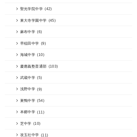
聖光学院中学
(42)
東大寺学園中学
(45)
麻布中学
(6)
早稲田中学
(9)
海城中学
(10)
慶應義塾普通部
(103)
武蔵中学
(5)
浅野中学
(9)
巣鴨中学
(54)
本郷中学
(11)
芝中学
(10)
攻玉社中学
(11)