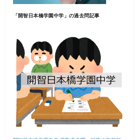
「開智日本橋学園中学」の過去問記事