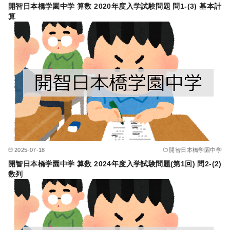
開智日本橋学園中学 算数 2020年度入学試験問題 問1-(3) 基本計
算
2025-07-18
開智日本橋学園中学
開智日本橋学園中学 算数 2024年度入学試験問題(第1回) 問2-(2)
数列