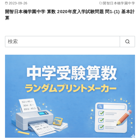
2023-09-26
開智日本橋学園中学
開智日本橋学園中学 算数 2020年度入学試験問題 問1-(1) 基本計
算