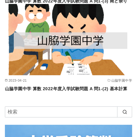
山脇学園中学 算数 2022年度入学試験問題 A 問1-(3) 商と余り
2023-04-21
山脇学園中学
山脇学園中学 算数 2022年度入学試験問題 A 問1-(2) 基本計算