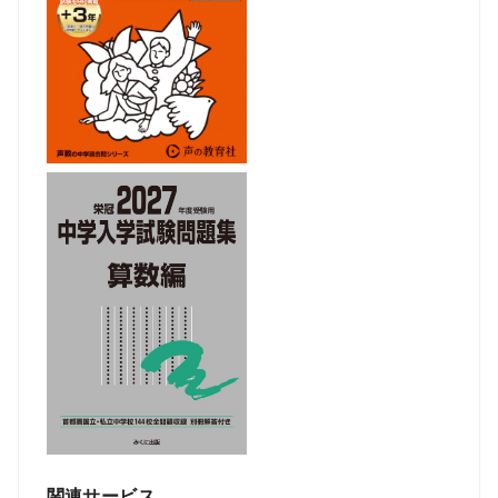
関連サービス