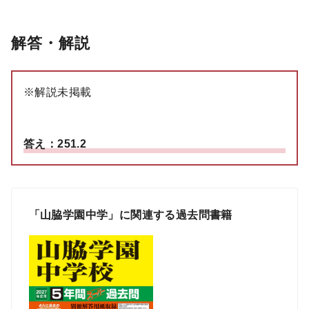
解答・解説
※解説未掲載
答え：251.2
「山脇学園中学」に関連する過去問書籍