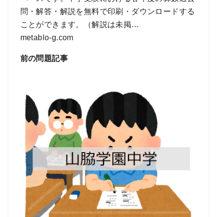
問・解答・解説を無料で印刷・ダウンロードする
ことができます。（解説は未掲…
metablo-g.com
前の問題記事