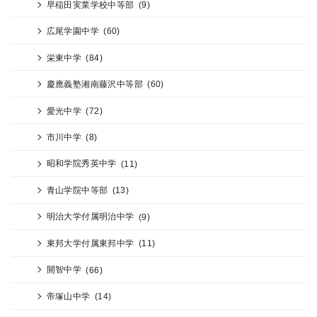
早稲田実業学校中等部
(9)
広尾学園中学
(60)
栄東中学
(84)
慶應義塾湘南藤沢中等部
(60)
愛光中学
(72)
市川中学
(8)
昭和学院秀英中学
(11)
青山学院中等部
(13)
明治大学付属明治中学
(9)
東邦大学付属東邦中学
(11)
開智中学
(66)
帝塚山中学
(14)