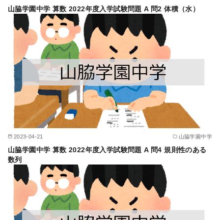
山脇学園中学 算数 2022年度入学試験問題 A 問2 体積（水）
2023-04-21
山脇学園中学
山脇学園中学 算数 2022年度入学試験問題 A 問4 規則性のある
数列