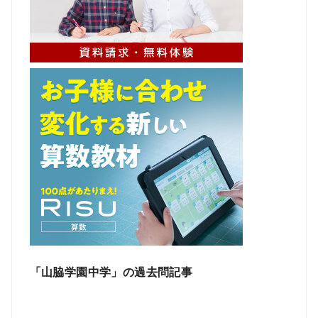
「山脇学園中学」の過去問記事