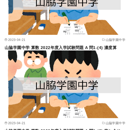
2023-04-21
山脇学園中学
山脇学園中学 算数 2022年度入学試験問題 A 問1-(4) 濃度算
2023-04-21
山脇学園中学