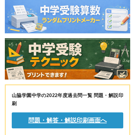
山脇学園中学の2022年度過去問一覧 問題・解説印
刷