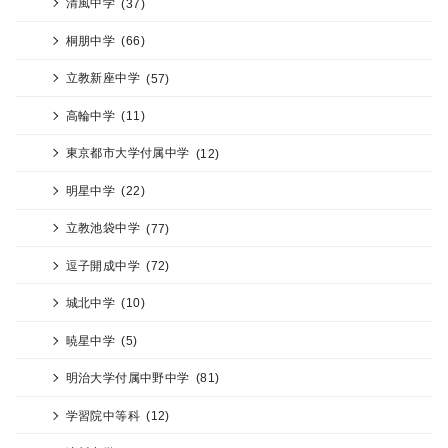
清風中学
(37)
桐朋中学
(66)
立教新座中学
(57)
高輪中学
(11)
東京都市大学付属中学
(12)
明星中学
(22)
立教池袋中学
(77)
逗子開成中学
(72)
城北中学
(10)
暁星中学
(5)
明治大学付属中野中学
(81)
学習院中等科
(12)