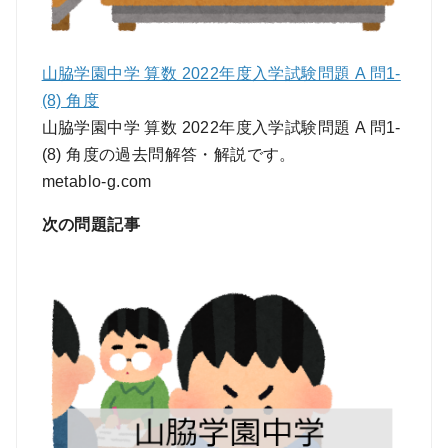
山脇学園中学 算数 2022年度入学試験問題 A 問1-
(8) 角度
山脇学園中学 算数 2022年度入学試験問題 A 問1-
(8) 角度の過去問解答・解説です。
metablo-g.com
次の問題記事