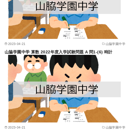
2023-04-21
山脇学園中学
山脇学園中学 算数 2022年度入学試験問題 A 問1-(6) 時計
2023-04-21
山脇学園中学