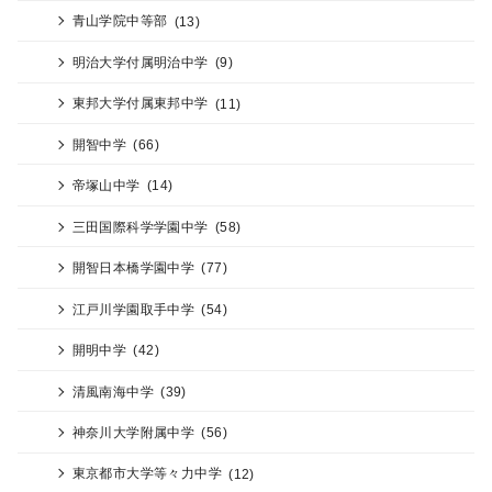
青山学院中等部
(13)
明治大学付属明治中学
(9)
東邦大学付属東邦中学
(11)
開智中学
(66)
帝塚山中学
(14)
三田国際科学学園中学
(58)
開智日本橋学園中学
(77)
江戸川学園取手中学
(54)
開明中学
(42)
清風南海中学
(39)
神奈川大学附属中学
(56)
東京都市大学等々力中学
(12)