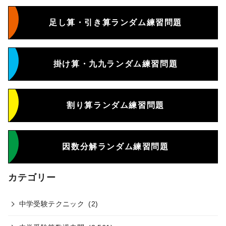
足し算・引き算ランダム練習問題
掛け算・九九ランダム練習問題
割り算ランダム練習問題
因数分解ランダム練習問題
カテゴリー
中学受験テクニック
(2)