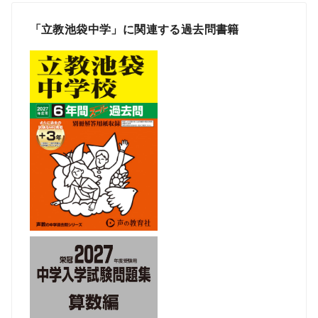
「立教池袋中学」に関連する過去問書籍