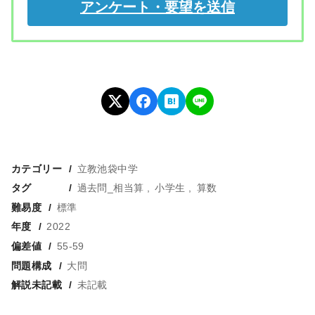
カテゴリー
立教池袋中学
タグ
過去問_相当算
小学生
算数
難易度
標準
年度
2022
偏差値
55-59
問題構成
大問
解説未記載
未記載