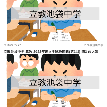
2023-05-27
立教池袋中学
立教池袋中学 算数 2022年度入学試験問題(第1回) 問3 旅人算