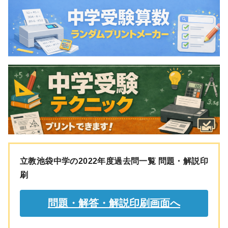
立教池袋中学の2022年度過去問一覧 問題・解説印
刷