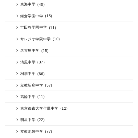
東海中学
(40)
鎌倉学園中学
(15)
世田谷学園中学
(11)
サレジオ学院中学
(10)
名古屋中学
(25)
清風中学
(37)
桐朋中学
(66)
立教新座中学
(57)
高輪中学
(11)
東京都市大学付属中学
(12)
明星中学
(22)
立教池袋中学
(77)