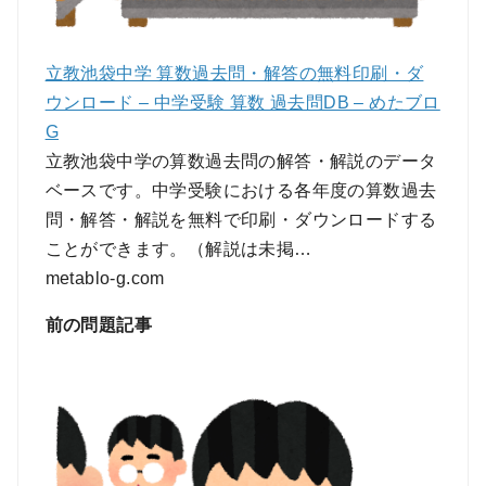
立教池袋中学 算数過去問・解答の無料印刷・ダ
ウンロード – 中学受験 算数 過去問DB – めたブロ
G
立教池袋中学の算数過去問の解答・解説のデータ
ベースです。中学受験における各年度の算数過去
問・解答・解説を無料で印刷・ダウンロードする
ことができます。（解説は未掲…
metablo-g.com
前の問題記事