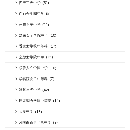
四天王寺中学
(51)
白百合学園中学
(5)
吉祥女子中学
(11)
頌栄女子学院中学
(10)
香蘭女学校中等科
(17)
立教女学院中学
(12)
横浜共立学園中学
(10)
学習院女子中等科
(7)
淑徳与野中学
(42)
田園調布学園中等部
(14)
大妻中学
(13)
湘南白百合学園中学
(9)