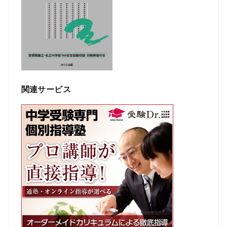
関連サービス