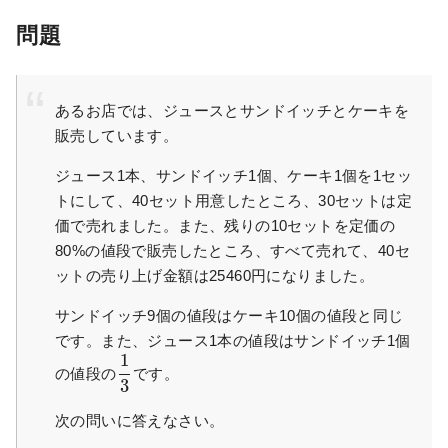
問題
あるお店では、ジュースとサンドイッチとケーキを
販売しています。
ジュース1本、サンドイッチ1個、ケーキ1個を1セッ
トにして、40セット用意したところ、30セットは定
価で売れました。また、残りの10セットを定価の
80%の値段で販売したところ、すべて売れて、40セ
ットの売り上げ金額は25460円になりました。
サンドイッチ9個の値段はケーキ10個の値段と同じ
です。また、ジュース1本の値段はサンドイッチ1個
1
の値段の
​です。
3
次の問いに答えなさい。