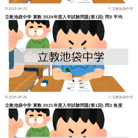
2025-09-23
立教池袋中学
立教池袋中学 算数 2024年度入学試験問題(第1回) 問5 平均
2025-09-26
立教池袋中学
立教池袋中学 算数 2021年度入学試験問題(第1回) 問2 角度