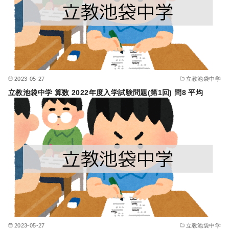
2023-05-27
立教池袋中学
立教池袋中学 算数 2022年度入学試験問題(第1回) 問8 平均
2023-05-27
立教池袋中学