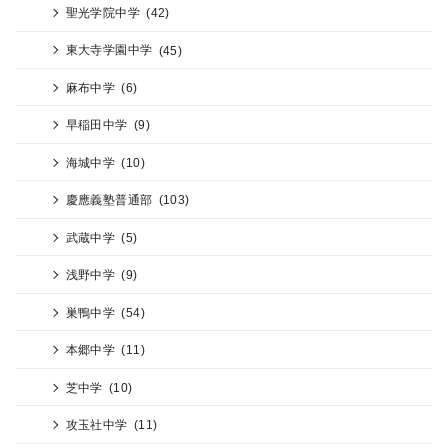
聖光学院中学
(42)
東大寺学園中学
(45)
麻布中学
(6)
早稲田中学
(9)
海城中学
(10)
慶應義塾普通部
(103)
武蔵中学
(5)
浅野中学
(9)
巣鴨中学
(54)
本郷中学
(11)
芝中学
(10)
攻玉社中学
(11)