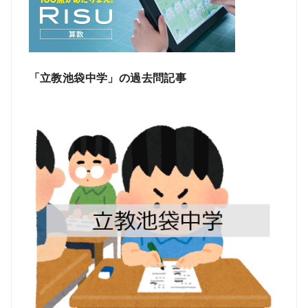
「立教池袋中学」の過去問記事