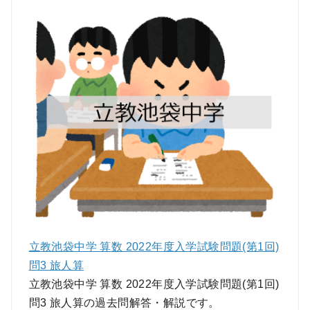
立教池袋中学 算数 2022年度入学試験問題(第1回)
問3 旅人算
立教池袋中学 算数 2022年度入学試験問題(第1回)
問3 旅人算の過去問解答・解説です。