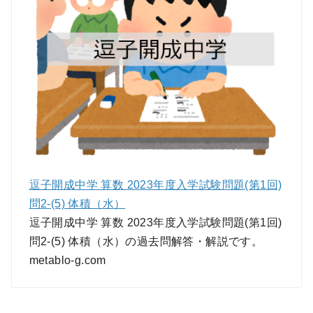
逗子開成中学 算数 2023年度入学試験問題(第1回)
問2-(5) 体積（水）
逗子開成中学 算数 2023年度入学試験問題(第1回)
問2-(5) 体積（水）の過去問解答・解説です。
metablo-g.com