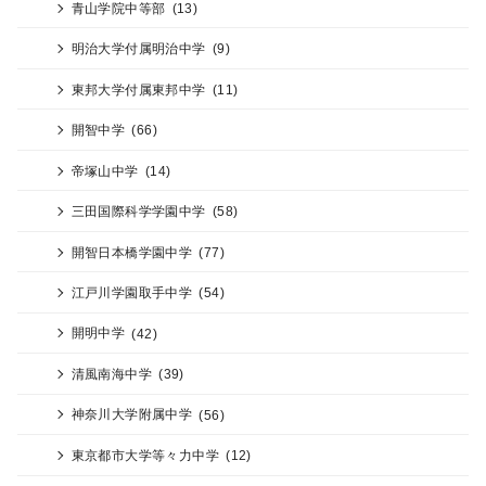
青山学院中等部
(13)
明治大学付属明治中学
(9)
東邦大学付属東邦中学
(11)
開智中学
(66)
帝塚山中学
(14)
三田国際科学学園中学
(58)
開智日本橋学園中学
(77)
江戸川学園取手中学
(54)
開明中学
(42)
清風南海中学
(39)
神奈川大学附属中学
(56)
東京都市大学等々力中学
(12)