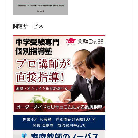
関連サービス