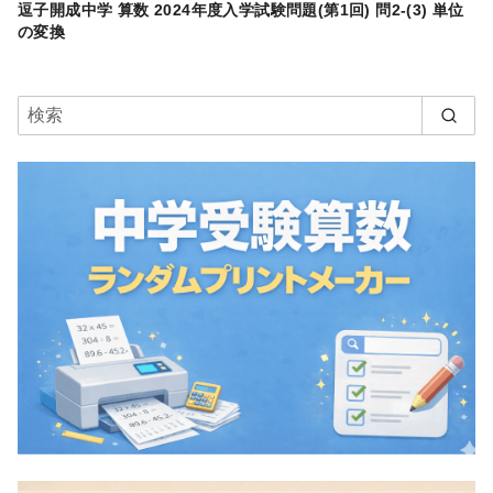
逗子開成中学 算数 2024年度入学試験問題(第1回) 問2-(3) 単位
の変換