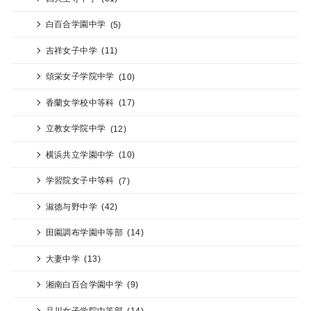
白百合学園中学
(5)
吉祥女子中学
(11)
頌栄女子学院中学
(10)
香蘭女学校中等科
(17)
立教女学院中学
(12)
横浜共立学園中学
(10)
学習院女子中等科
(7)
淑徳与野中学
(42)
田園調布学園中等部
(14)
大妻中学
(13)
湘南白百合学園中学
(9)
品川女子学院中等部
(14)