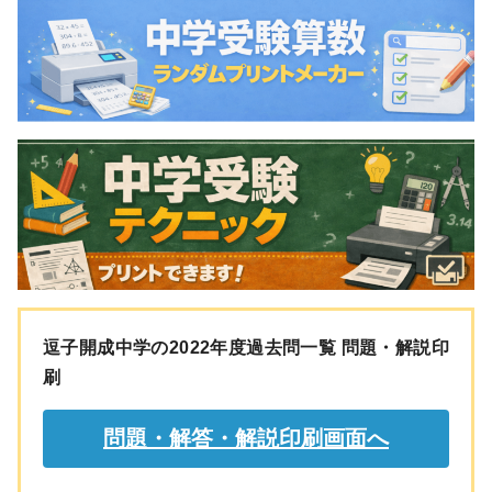
逗子開成中学の2022年度過去問一覧 問題・解説印
刷