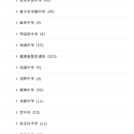
聖光学院中学
(42)
東大寺学園中学
(45)
麻布中学
(6)
早稲田中学
(9)
海城中学
(10)
慶應義塾普通部
(103)
武蔵中学
(5)
浅野中学
(9)
巣鴨中学
(54)
本郷中学
(11)
芝中学
(10)
攻玉社中学
(11)