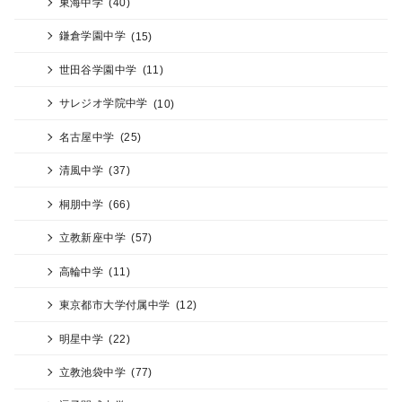
東海中学
(40)
鎌倉学園中学
(15)
世田谷学園中学
(11)
サレジオ学院中学
(10)
名古屋中学
(25)
清風中学
(37)
桐朋中学
(66)
立教新座中学
(57)
高輪中学
(11)
東京都市大学付属中学
(12)
明星中学
(22)
立教池袋中学
(77)