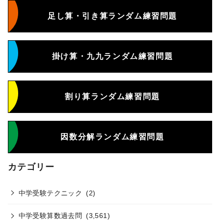
足し算・引き算ランダム練習問題
掛け算・九九ランダム練習問題
割り算ランダム練習問題
因数分解ランダム練習問題
カテゴリー
中学受験テクニック
(2)
中学受験算数過去問
(3,561)