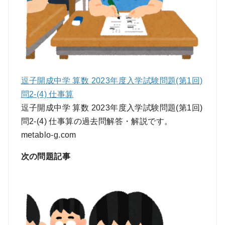
逗子開成中学 算数 2023年度入学試験問題(第1回)
問2-(4) 仕事算
逗子開成中学 算数 2023年度入学試験問題(第1回)
問2-(4) 仕事算の過去問解答・解説です。
metablo-g.com
次の問題記事