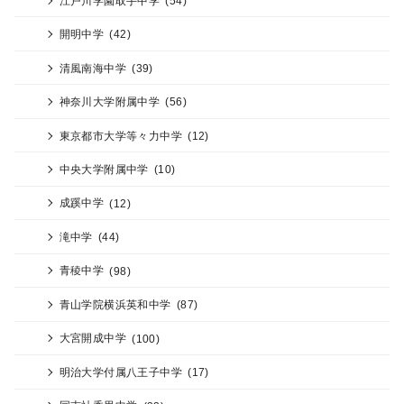
江戸川学園取手中学
(54)
開明中学
(42)
清風南海中学
(39)
神奈川大学附属中学
(56)
東京都市大学等々力中学
(12)
中央大学附属中学
(10)
成蹊中学
(12)
滝中学
(44)
青稜中学
(98)
青山学院横浜英和中学
(87)
大宮開成中学
(100)
明治大学付属八王子中学
(17)