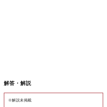
解答・解説
※解説未掲載