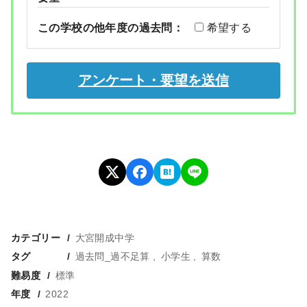
この学校の他年度の過去問：
希望する
カテゴリー
大宮開成中学
タグ
過去問_過不足算
小学生
算数
難易度
標準
年度
2022