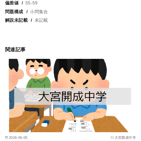
偏差値
55-59
問題構成
小問集合
解説未記載
未記載
関連記事
2026-06-05
大宮開成中学