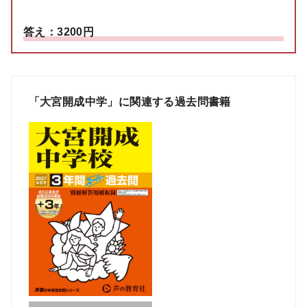
答え：3200円
「大宮開成中学」に関連する過去問書籍