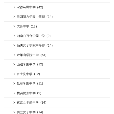
淑徳与野中学
(42)
田園調布学園中等部
(14)
大妻中学
(13)
湘南白百合学園中学
(9)
品川女子学院中等部
(14)
帝塚山学院中学
(63)
山脇学園中学
(12)
富士見中学
(12)
晃華学園中学
(11)
横浜雙葉中学
(9)
東京女学館中学
(14)
共立女子中学
(14)