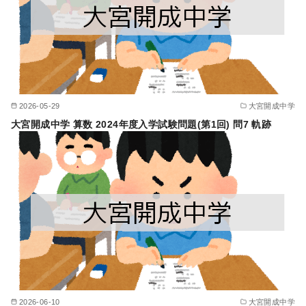
2026-05-29
大宮開成中学
大宮開成中学 算数 2024年度入学試験問題(第1回) 問7 軌跡
2026-06-10
大宮開成中学