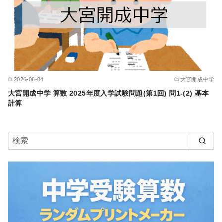
2026-06-04
大宮開成中学
大宮開成中学 算数 2025年度入学試験問題(第1回) 問1-(2) 基本
計算