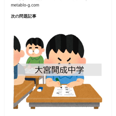
metablo-g.com
次の問題記事