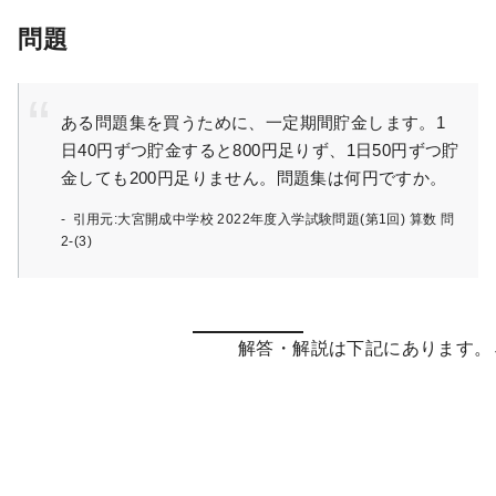
問題
ある問題集を買うために、一定期間貯金します。1
日40円ずつ貯金すると800円足りず、1日50円ずつ貯
金しても200円足りません。問題集は何円ですか。
引用元:大宮開成中学校 2022年度入学試験問題(第1回) 算数 問
2-(3)