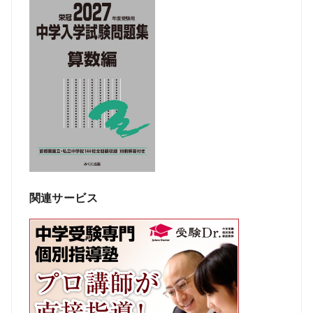
関連サービス