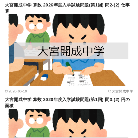
大宮開成中学 算数 2026年度入学試験問題(第1回) 問2-(2) 仕事
算
2026-06-10
大宮開成中学
大宮開成中学 算数 2020年度入学試験問題(第1回) 問3-(2) 円の
面積