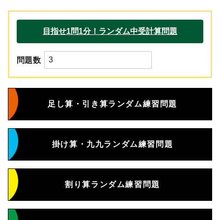
問題数
足し算・引き算ランダム練習問題
掛け算・九九ランダム練習問題
割り算ランダム練習問題