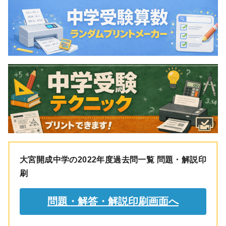
大宮開成中学の2022年度過去問一覧 問題・解説印
刷