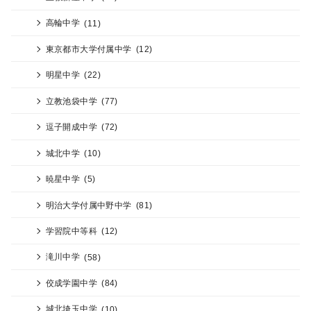
高輪中学
(11)
東京都市大学付属中学
(12)
明星中学
(22)
立教池袋中学
(77)
逗子開成中学
(72)
城北中学
(10)
暁星中学
(5)
明治大学付属中野中学
(81)
学習院中等科
(12)
滝川中学
(58)
佼成学園中学
(84)
城北埼玉中学
(10)