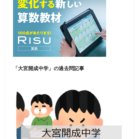
「大宮開成中学」の過去問記事